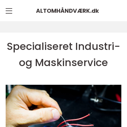
ALTOMHÅNDVÆRK.
dk
Specialiseret Industri-
og Maskinservice