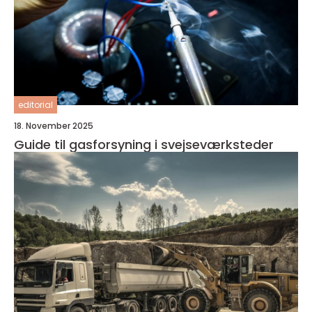
editorial
18. November 2025
Guide til gasforsyning i svejseværksteder