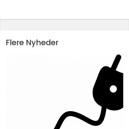
Flere Nyheder