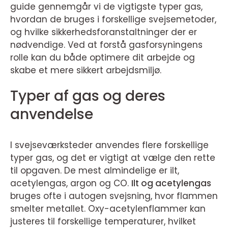
guide gennemgår vi de vigtigste typer gas,
hvordan de bruges i forskellige svejsemetoder,
og hvilke sikkerhedsforanstaltninger der er
nødvendige. Ved at forstå gasforsyningens
rolle kan du både optimere dit arbejde og
skabe et mere sikkert arbejdsmiljø.
Typer af gas og deres
anvendelse
I svejseværksteder anvendes flere forskellige
typer gas, og det er vigtigt at vælge den rette
til opgaven. De mest almindelige er ilt,
acetylengas, argon og CO.
Ilt og acetylengas
bruges ofte i autogen svejsning, hvor flammen
smelter metallet. Oxy-acetylenflammer kan
justeres til forskellige temperaturer, hvilket