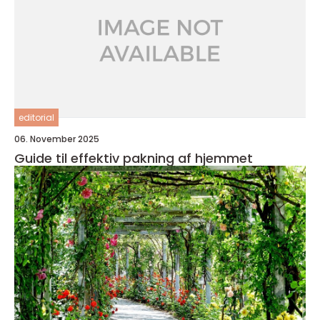
editorial
06. November 2025
Guide til effektiv pakning af hjemmet