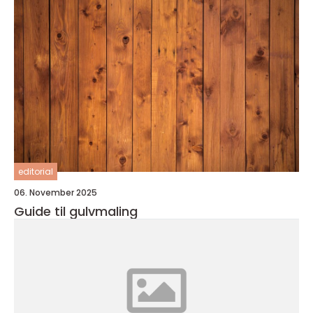
editorial
06. November 2025
Guide til gulvmaling