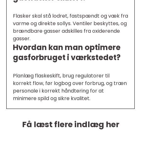
Flasker skal stå lodret, fastspændt og væk fra
varme og direkte sollys. Ventiler beskyttes, og
brændbare gasser adskilles fra oxiderende
gasser.
Hvordan kan man optimere
gasforbruget i værkstedet?
Planlæg flaskeskift, brug regulatorer til
korrekt flow, før logbog over forbrug, og træn
personale i korrekt håndtering for at
minimere spild og sikre kvalitet.
Få læst flere indlæg her