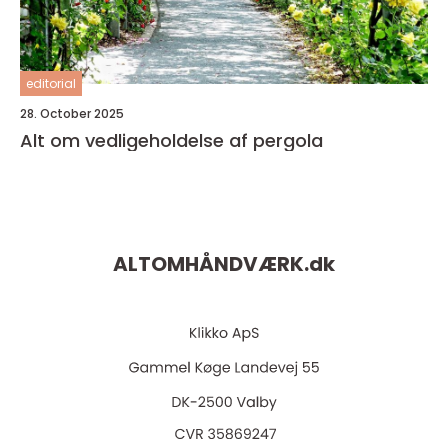
editorial
28. October 2025
Alt om vedligeholdelse af pergola
ALTOMHÅNDVÆRK.
dk