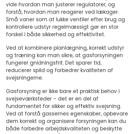
vide hvordan man justerer regulatorer, og
forstå, hvordan man reagerer ved lækager.
Små vaner som at lukke ventiler efter brug og
kontrollere udstyr regelmæssigt gør en stor
forskel i både sikkerhed og effektivitet.
Ved at kombinere planlægning, korrekt udstyr
og træning kan man sikre, at gasforsyningen
fungerer gnidningsfrit. Det sparer tid,
reducerer spild og forbedrer kvaliteten af
svejsningerne.
Gasforsyning er ikke bare et praktisk behov i
svejseværksteder – det er en del af
fundamentet for sikker og effektiv svejsning.
Ved at forstå gassernes egenskaber, opbevare
dem korrekt og organisere forsyningen kan du
både forbedre arbejdskvaliteten og beskytte