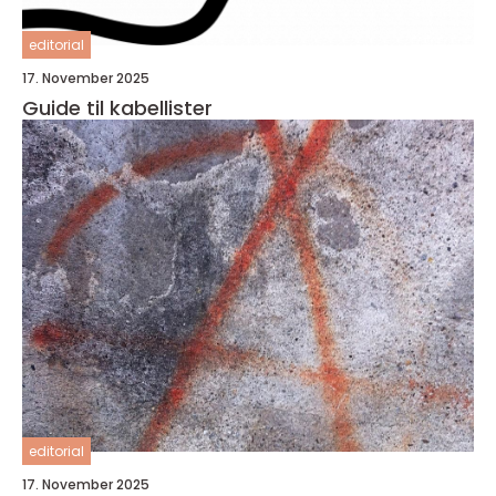
editorial
17. November 2025
Guide til kabellister
editorial
17. November 2025