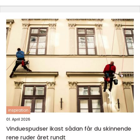
inspiration
01. April 2026
Vinduespudser ikast sådan får du skinnende
rene ruder året rundt