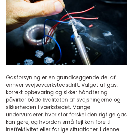
Gasforsyning er en grundlæggende del af
enhver svejseværkstedsdrift. Valget af gas,
korrekt opbevaring og sikker håndtering
påvirker både kvaliteten af svejsningerne og
sikkerheden i værkstedet. Mange
undervurderer, hvor stor forskel den rigtige gas
kan gøre, og hvordan små fejl kan føre til
ineffektivitet eller farlige situationer. I denne