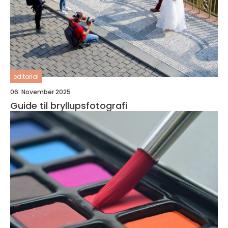
editorial
06. November 2025
Guide til bryllupsfotografi