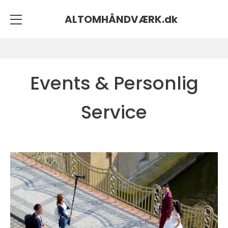
ALTOMHÅNDVÆRK.
dk
Events & Personlig
Service