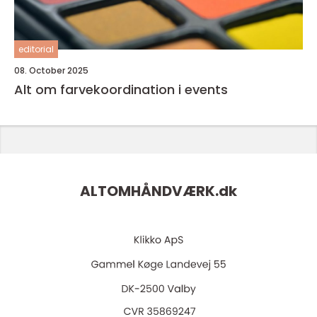
editorial
08. October 2025
Alt om farvekoordination i events
ALTOMHÅNDVÆRK.
dk