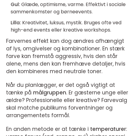
Gul:
Glæde, optimisme, varme. Effektivt i sociale
sammenkomster og børneevents.
Lilla:
Kreativitet, luksus, mystik. Bruges ofte ved
high-end events eller kreative workshops.
Farvernes effekt kan dog ændres afhængigt
af lys, omgivelser og kombinationer. En stærk
farve kan fremstå aggressiv, hvis den står
alene, mens den kan fremhæve detaljer, hvis
den kombineres med neutrale toner.
Når du planlægger, er det også vigtigt at
tænke på
målgruppen
. Er gæsterne unge eller
ældre? Professionelle eller kreative? Farvevalg
skal matche publikums forventninger og
arrangementets formål.
En anden metode er at tænke i
temperaturer
: