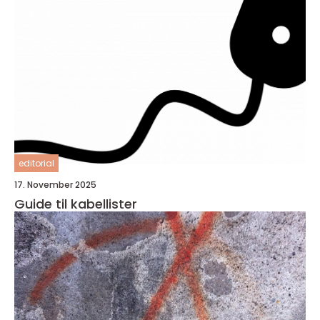
editorial
17. November 2025
Guide til kabellister