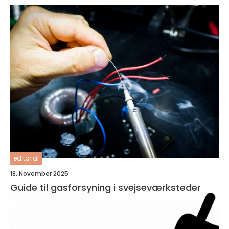
editorial
18. November 2025
Guide til gasforsyning i svejseværksteder