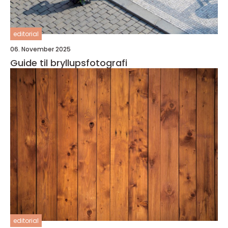
editorial
06. November 2025
Guide til bryllupsfotografi
editorial