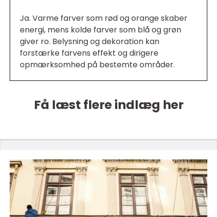
Ja. Varme farver som rød og orange skaber
energi, mens kolde farver som blå og grøn
giver ro. Belysning og dekoration kan
forstærke farvens effekt og dirigere
opmærksomhed på bestemte områder.
Få læst flere indlæg her