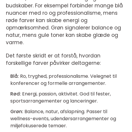
budskaber. For eksempel forbinder mange blå
nuancer med ro og professionalisme, mens
røde farver kan skabe energi og
opmærksomhed. Grøn signalerer balance og
natur, mens gule toner kan skabe glæde og
varme.
Det første skridt er at forstå, hvordan
forskellige farver påvirker deltagerne:
Blå:
Ro, tryghed, professionalisme. Velegnet til
konferencer og formelle arrangementer.
Rød:
Energi, passion, aktivitet. God til fester,
sportsarrangementer og lanceringer.
Grøn:
Balance, natur, afslapning. Passer til
wellness-events, udendørsarrangementer og
miljøfokuserede temaer.