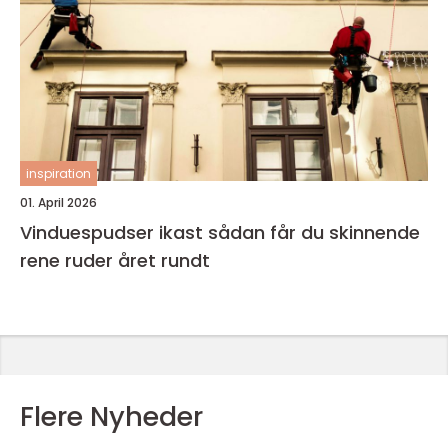
inspiration
01. April 2026
Vinduespudser ikast sådan får du skinnende
rene ruder året rundt
Flere Nyheder