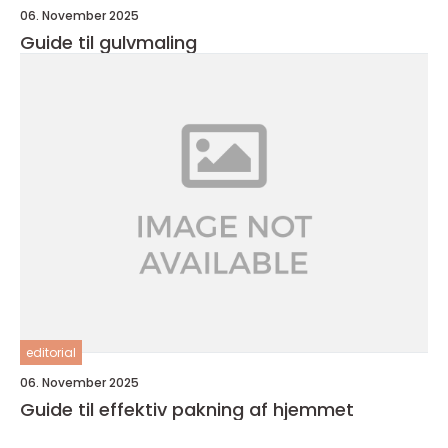
06. November 2025
Guide til gulvmaling
editorial
06. November 2025
Guide til effektiv pakning af hjemmet