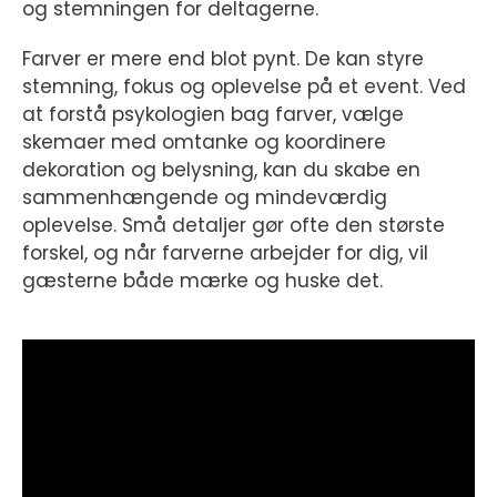
og stemningen for deltagerne.
Farver er mere end blot pynt. De kan styre
stemning, fokus og oplevelse på et event. Ved
at forstå psykologien bag farver, vælge
skemaer med omtanke og koordinere
dekoration og belysning, kan du skabe en
sammenhængende og mindeværdig
oplevelse. Små detaljer gør ofte den største
forskel, og når farverne arbejder for dig, vil
gæsterne både mærke og huske det.