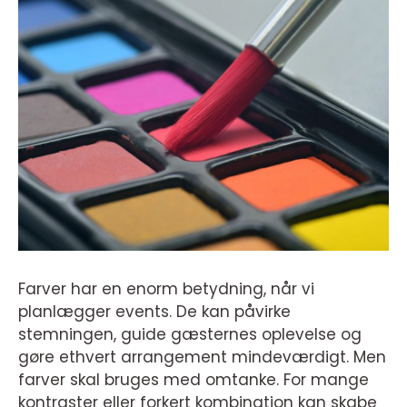
Farver har en enorm betydning, når vi
planlægger events. De kan påvirke
stemningen, guide gæsternes oplevelse og
gøre ethvert arrangement mindeværdigt. Men
farver skal bruges med omtanke. For mange
kontraster eller forkert kombination kan skabe