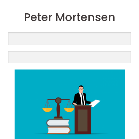
Peter Mortensen