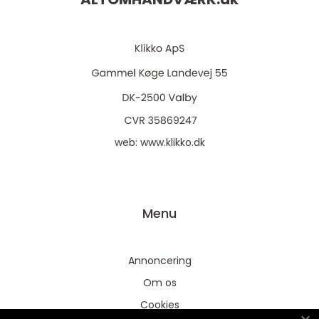
web:
www.klikko.dk
Menu
Annoncering
Om os
Cookies