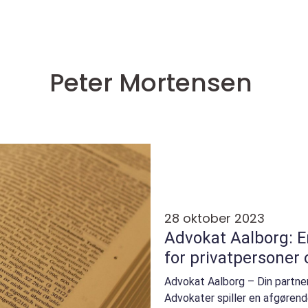
Peter Mortensen
28 oktober 2023
Advokat Aalborg: E
for privatpersoner 
Advokat Aalborg – Din partner 
Advokater spiller en afgørend