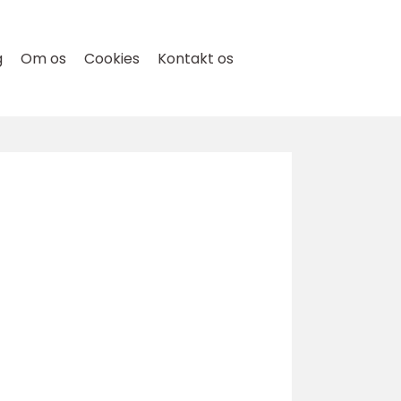
g
Om os
Cookies
Kontakt os