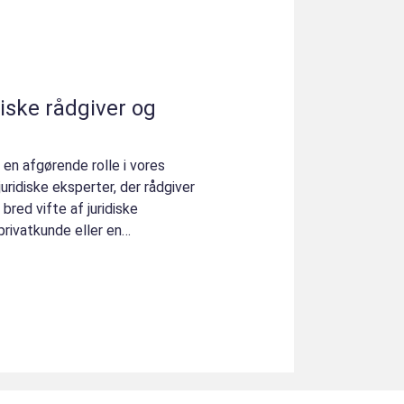
iske rådgiver og
 en afgørende rolle i vores
uridiske eksperter, der rådgiver
bred vifte af juridiske
privatkunde eller en