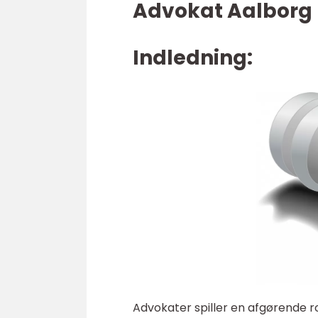
Advokat Aalborg –
Indledning:
Advokater spiller en afgørende r