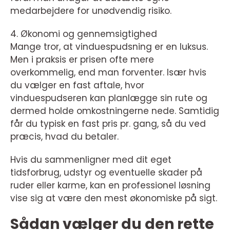
medarbejdere for unødvendig risiko.
4. Økonomi og gennemsigtighed
Mange tror, at vinduespudsning er en luksus.
Men i praksis er prisen ofte mere
overkommelig, end man forventer. Især hvis
du vælger en fast aftale, hvor
vinduespudseren kan planlægge sin rute og
dermed holde omkostningerne nede. Samtidig
får du typisk en fast pris pr. gang, så du ved
præcis, hvad du betaler.
Hvis du sammenligner med dit eget
tidsforbrug, udstyr og eventuelle skader på
ruder eller karme, kan en professionel løsning
vise sig at være den mest økonomiske på sigt.
Sådan vælger du den rette