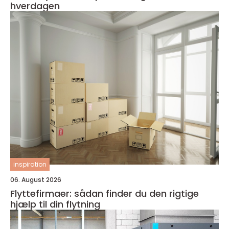
hverdagen
inspiration
06. August 2026
Flyttefirmaer: sådan finder du den rigtige
hjælp til din flytning