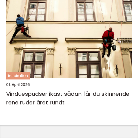
inspiration
01. April 2026
Vinduespudser ikast sådan får du skinnende
rene ruder året rundt