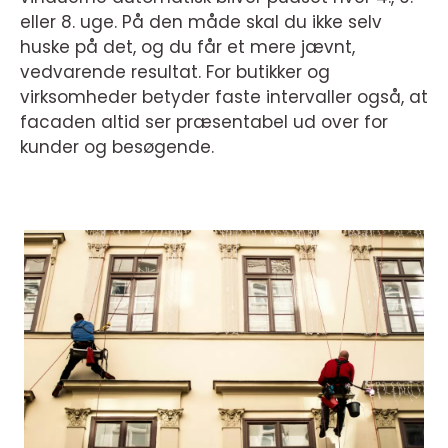
eller 8. uge. På den måde skal du ikke selv
huske på det, og du får et mere jævnt,
vedvarende resultat. For butikker og
virksomheder betyder faste intervaller også, at
facaden altid ser præsentabel ud over for
kunder og besøgende.