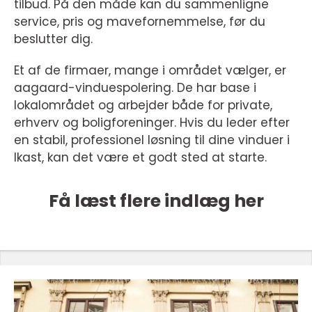
tilbud. På den måde kan du sammenligne
service, pris og mavefornemmelse, før du
beslutter dig.
Et af de firmaer, mange i området vælger, er
aagaard-vinduespolering. De har base i
lokalområdet og arbejder både for private,
erhverv og boligforeninger. Hvis du leder efter
en stabil, professionel løsning til dine vinduer i
Ikast, kan det være et godt sted at starte.
Få læst flere indlæg her