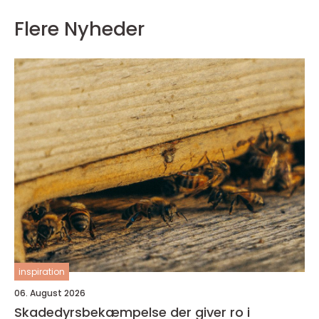
Flere Nyheder
inspiration
06. August 2026
Skadedyrsbekæmpelse der giver ro i