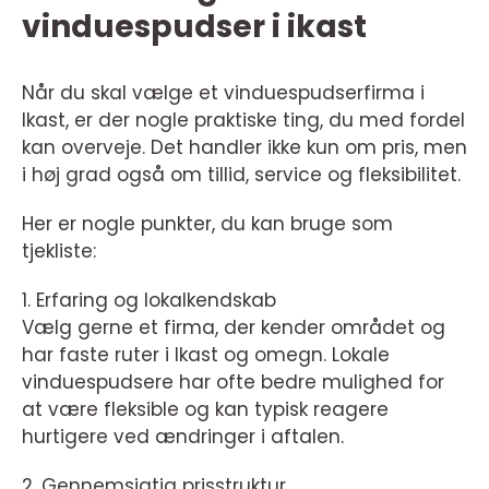
vinduespudser i ikast
Når du skal vælge et vinduespudserfirma i
Ikast, er der nogle praktiske ting, du med fordel
kan overveje. Det handler ikke kun om pris, men
i høj grad også om tillid, service og fleksibilitet.
Her er nogle punkter, du kan bruge som
tjekliste:
1. Erfaring og lokalkendskab
Vælg gerne et firma, der kender området og
har faste ruter i Ikast og omegn. Lokale
vinduespudsere har ofte bedre mulighed for
at være fleksible og kan typisk reagere
hurtigere ved ændringer i aftalen.
2. Gennemsigtig prisstruktur