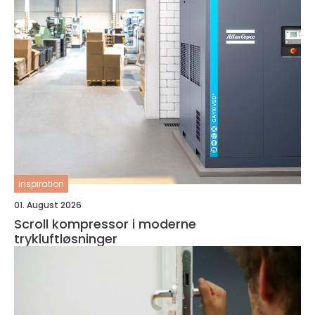
inspiration
01. August 2026
Scroll kompressor i moderne
trykluftløsninger