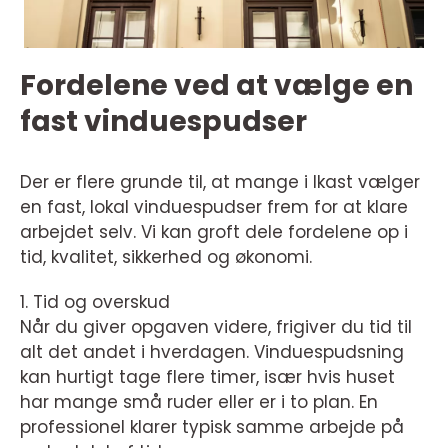
Fordelene ved at vælge en
fast vinduespudser
Der er flere grunde til, at mange i Ikast vælger
en fast, lokal vinduespudser frem for at klare
arbejdet selv. Vi kan groft dele fordelene op i
tid, kvalitet, sikkerhed og økonomi.
1. Tid og overskud
Når du giver opgaven videre, frigiver du tid til
alt det andet i hverdagen. Vinduespudsning
kan hurtigt tage flere timer, især hvis huset
har mange små ruder eller er i to plan. En
professionel klarer typisk samme arbejde på