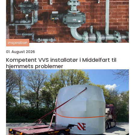
inspiration
01. August 2026
Kompetent VVS installatør i Middelfart til
hjemmets problemer