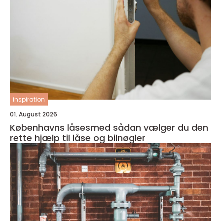
inspiration
01. August 2026
Københavns låsesmed sådan vælger du den
rette hjælp til låse og bilnøgler