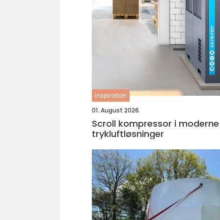
inspiration
01. August 2026
Scroll kompressor i moderne
trykluftløsninger