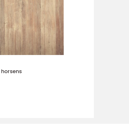
 horsens