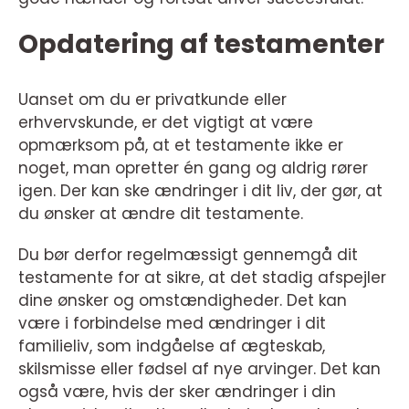
Opdatering af testamenter
Uanset om du er privatkunde eller
erhvervskunde, er det vigtigt at være
opmærksom på, at et testamente ikke er
noget, man opretter én gang og aldrig rører
igen. Der kan ske ændringer i dit liv, der gør, at
du ønsker at ændre dit testamente.
Du bør derfor regelmæssigt gennemgå dit
testamente for at sikre, at det stadig afspejler
dine ønsker og omstændigheder. Det kan
være i forbindelse med ændringer i dit
familieliv, som indgåelse af ægteskab,
skilsmisse eller fødsel af nye arvinger. Det kan
også være, hvis der sker ændringer i din