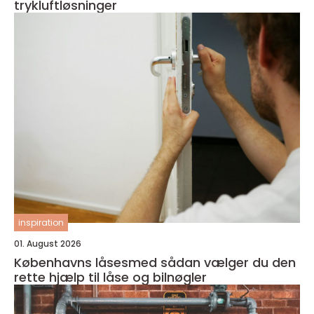
trykluftløsninger
inspiration
01. August 2026
Københavns låsesmed sådan vælger du den
rette hjælp til låse og bilnøgler