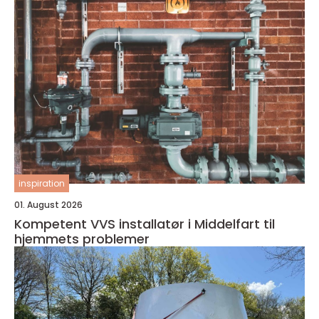
inspiration
01. August 2026
Kompetent VVS installatør i Middelfart til
hjemmets problemer