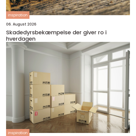
inspiration
06. August 2026
Skadedyrsbekæmpelse der giver ro i
hverdagen
inspiration