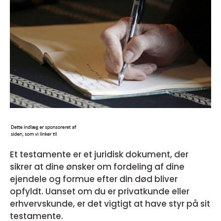
Et testamente er et juridisk dokument, der
sikrer at dine ønsker om fordeling af dine
ejendele og formue efter din død bliver
opfyldt. Uanset om du er privatkunde eller
erhvervskunde, er det vigtigt at have styr på sit
testamente.