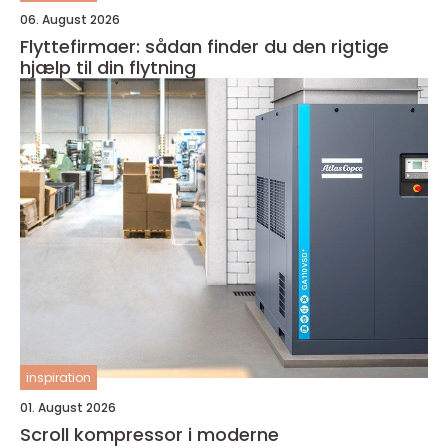
06. August 2026
Flyttefirmaer: sådan finder du den rigtige
hjælp til din flytning
inspiration
01. August 2026
Scroll kompressor i moderne