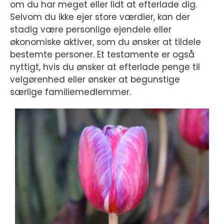
om du har meget eller lidt at efterlade dig.
Selvom du ikke ejer store værdier, kan der
stadig være personlige ejendele eller
økonomiske aktiver, som du ønsker at tildele
bestemte personer. Et testamente er også
nyttigt, hvis du ønsker at efterlade penge til
velgørenhed eller ønsker at begunstige
særlige familiemedlemmer.