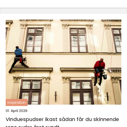
inspiration
01. April 2026
Vinduespudser ikast sådan får du skinnende