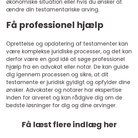
økonomiske situation eller hvis du ønsker at
ændre din testamentariske arving.
Få professionel hjælp
Oprettelse og opdatering af testamenter kan
være komplekse juridiske processer, og det kan
derfor være en god idé at søge professionel
hjælp fra en advokat eller notar. De kan guide
dig igennem processen og sikre, at dit
testamente er juridisk gyldigt og opfylder dine
ønsker. Advokater og notarer har ekspertise
inden for arveret og kan rådgive dig om de
bedste løsninger for dig og dine arvinger.
Få læst flere indlæg her