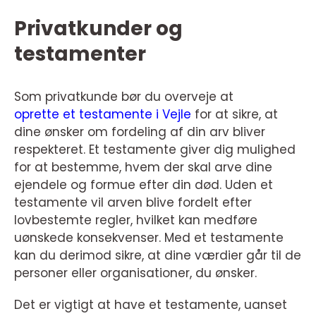
Privatkunder og
testamenter
Som privatkunde bør du overveje at
oprette et testamente i Vejle
for at sikre, at
dine ønsker om fordeling af din arv bliver
respekteret. Et testamente giver dig mulighed
for at bestemme, hvem der skal arve dine
ejendele og formue efter din død. Uden et
testamente vil arven blive fordelt efter
lovbestemte regler, hvilket kan medføre
uønskede konsekvenser. Med et testamente
kan du derimod sikre, at dine værdier går til de
personer eller organisationer, du ønsker.
Det er vigtigt at have et testamente, uanset