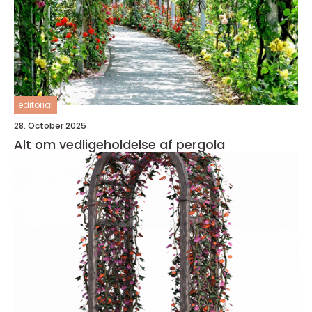
editorial
28. October 2025
Alt om vedligeholdelse af pergola