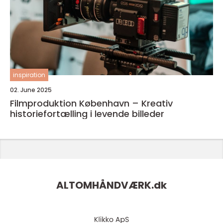
inspiration
02. June 2025
Filmproduktion København – Kreativ
historiefortælling i levende billeder
ALTOMHÅNDVÆRK.
dk