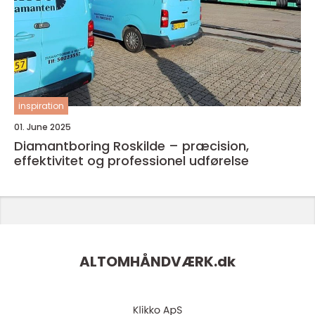
inspiration
01. June 2025
Diamantboring Roskilde – præcision,
effektivitet og professionel udførelse
ALTOMHÅNDVÆRK.
dk