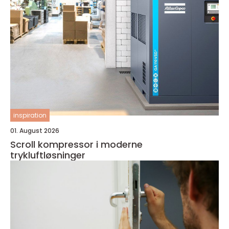
inspiration
01. August 2026
Scroll kompressor i moderne
trykluftløsninger