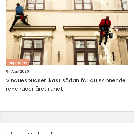
inspiration
01. April 2026
Vinduespudser ikast sådan får du skinnende
rene ruder året rundt