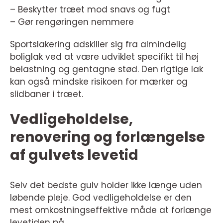
– Beskytter træet mod snavs og fugt
– Gør rengøringen nemmere
Sportslakering adskiller sig fra almindelig
boliglak ved at være udviklet specifikt til høj
belastning og gentagne stød. Den rigtige lak
kan også mindske risikoen for mærker og
slidbaner i træet.
Vedligeholdelse,
renovering og forlængelse
af gulvets levetid
Selv det bedste gulv holder ikke længe uden
løbende pleje. God vedligeholdelse er den
mest omkostningseffektive måde at forlænge
levetiden på.