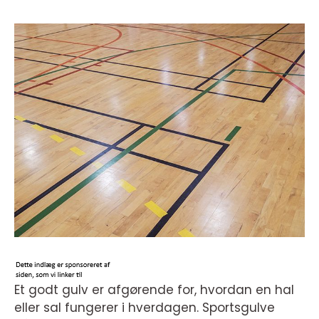
Et godt gulv er afgørende for, hvordan en hal
eller sal fungerer i hverdagen. Sportsgulve