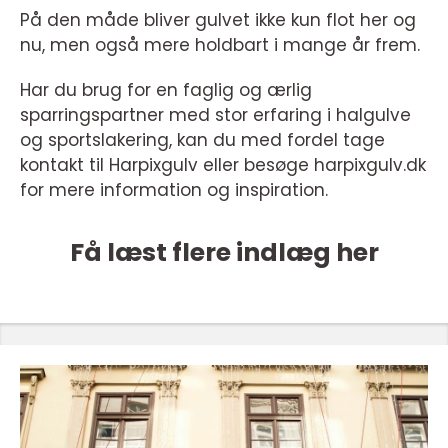
På den måde bliver gulvet ikke kun flot her og
nu, men også mere holdbart i mange år frem.
Har du brug for en faglig og ærlig
sparringspartner med stor erfaring i halgulve
og sportslakering, kan du med fordel tage
kontakt til Harpixgulv eller besøge harpixgulv.dk
for mere information og inspiration.
Få læst flere indlæg her