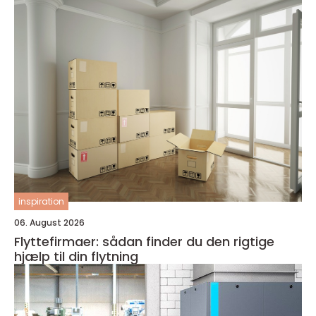
inspiration
06. August 2026
Flyttefirmaer: sådan finder du den rigtige
hjælp til din flytning