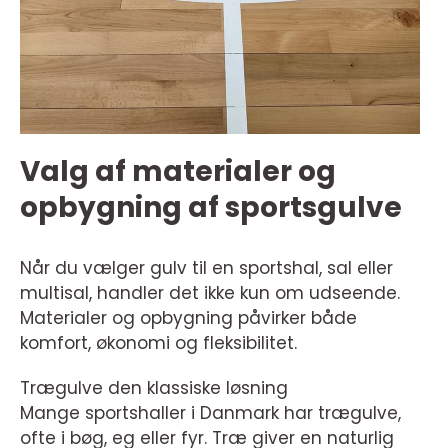
Valg af materialer og
opbygning af sportsgulve
Når du vælger gulv til en sportshal, sal eller
multisal, handler det ikke kun om udseende.
Materialer og opbygning påvirker både
komfort, økonomi og fleksibilitet.
Trægulve den klassiske løsning
Mange sportshaller i Danmark har trægulve,
ofte i bøg, eg eller fyr. Træ giver en naturlig