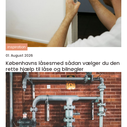
inspiration
01. August 2026
Københavns låsesmed sådan vælger du den
rette hjælp til låse og bilnøgler