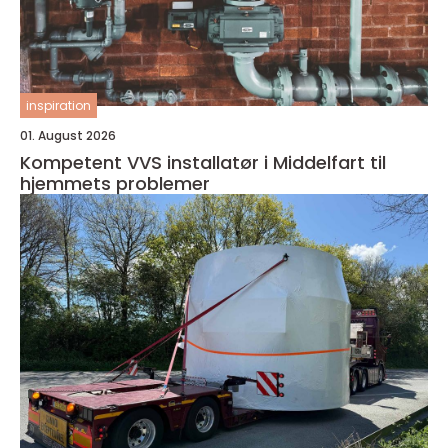
inspiration
01. August 2026
Kompetent VVS installatør i Middelfart til
hjemmets problemer