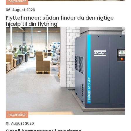
inspiration
06. August 2026
Flyttefirmaer: sådan finder du den rigtige
hjælp til din flytning
inspiration
01. August 2026