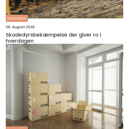
inspiration
06. August 2026
Skadedyrsbekæmpelse der giver ro i
hverdagen