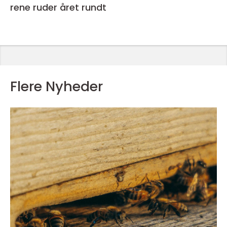
rene ruder året rundt
Flere Nyheder