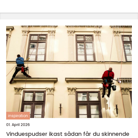
inspiration
01. April 2026
Vinduespudser ikast sådan får du skinnende