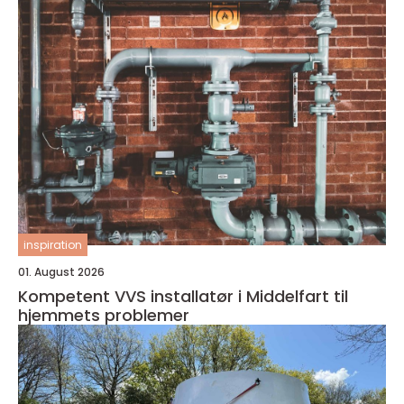
inspiration
01. August 2026
Kompetent VVS installatør i Middelfart til
hjemmets problemer