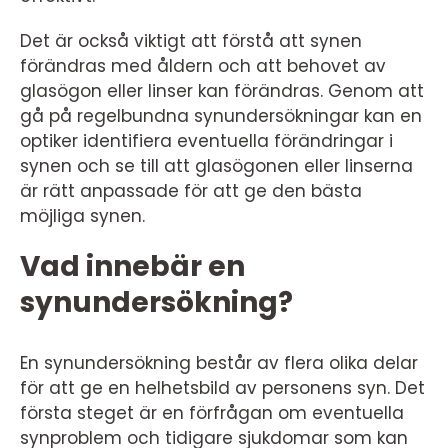
Det är också viktigt att förstå att synen
förändras med åldern och att behovet av
glasögon eller linser kan förändras. Genom att
gå på regelbundna synundersökningar kan en
optiker identifiera eventuella förändringar i
synen och se till att glasögonen eller linserna
är rätt anpassade för att ge den bästa
möjliga synen.
Vad innebär en
synundersökning?
En synundersökning består av flera olika delar
för att ge en helhetsbild av personens syn. Det
första steget är en förfrågan om eventuella
synproblem och tidigare sjukdomar som kan