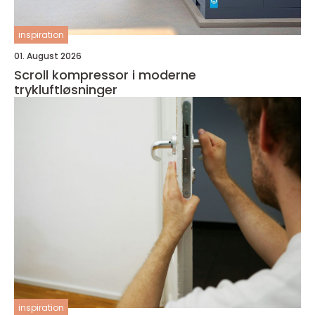
inspiration
01. August 2026
Scroll kompressor i moderne
trykluftløsninger
inspiration