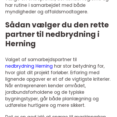
har rutine i samarbejdet med både
myndigheder og affaldsmodtagere.
Sådan vælger du den rette
partner til nedbrydning i
Herning
Valget af samarbejdspartner til
nedbrydning Herning
har stor betydning for,
hvor glat dit projekt forløber. Erfaring med
lignende opgaver er et af de vigtigste kriterier.
Når entreprenøren kender området,
jordbundsforholdene og de typiske
bygningstyper, går både planlægning og
udførelse hurtigere og mere sikkert.