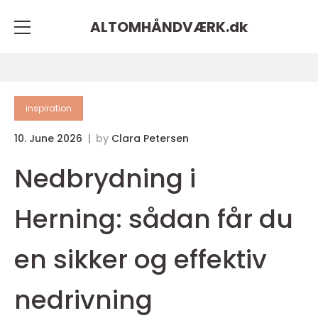
ALTOMHÅNDVÆRK.
dk
inspiration
10. June 2026
by
Clara Petersen
Nedbrydning i
Herning: sådan får du
en sikker og effektiv
nedrivning