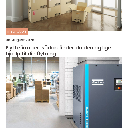
inspiration
06. August 2026
Flyttefirmaer: sådan finder du den rigtige
hjælp til din flytning