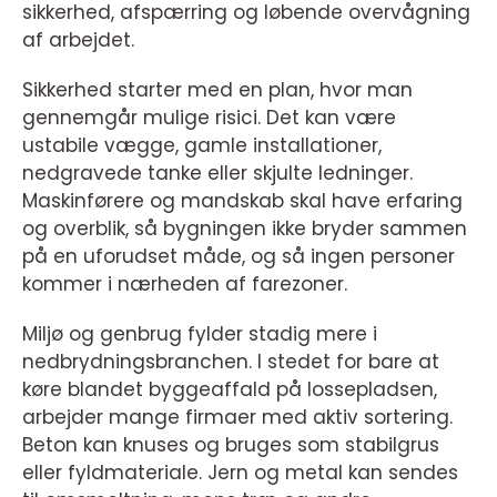
sikkerhed, afspærring og løbende overvågning
af arbejdet.
Sikkerhed starter med en plan, hvor man
gennemgår mulige risici. Det kan være
ustabile vægge, gamle installationer,
nedgravede tanke eller skjulte ledninger.
Maskinførere og mandskab skal have erfaring
og overblik, så bygningen ikke bryder sammen
på en uforudset måde, og så ingen personer
kommer i nærheden af farezoner.
Miljø og genbrug fylder stadig mere i
nedbrydningsbranchen. I stedet for bare at
køre blandet byggeaffald på lossepladsen,
arbejder mange firmaer med aktiv sortering.
Beton kan knuses og bruges som stabilgrus
eller fyldmateriale. Jern og metal kan sendes