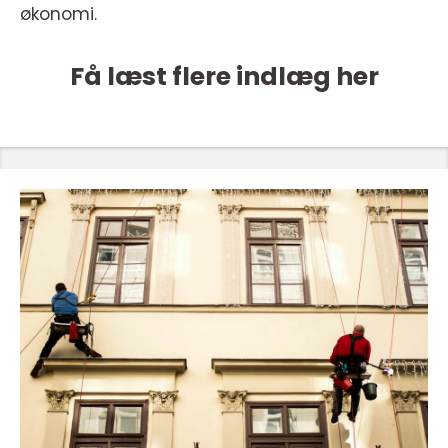
økonomi.
Få læst flere indlæg her