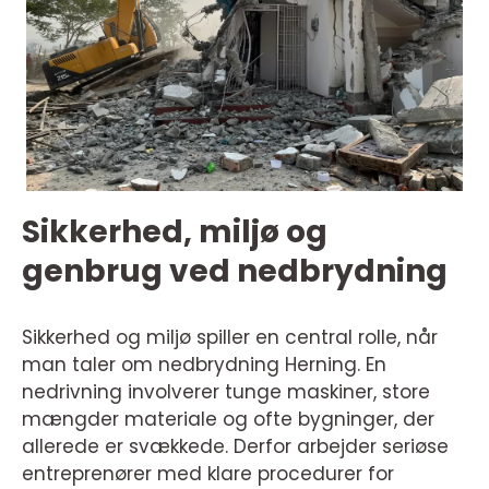
Sikkerhed, miljø og
genbrug ved nedbrydning
Sikkerhed og miljø spiller en central rolle, når
man taler om nedbrydning Herning. En
nedrivning involverer tunge maskiner, store
mængder materiale og ofte bygninger, der
allerede er svækkede. Derfor arbejder seriøse
entreprenører med klare procedurer for