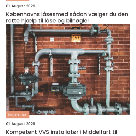
01. August 2026
Københavns låsesmed sådan vælger du den
rette hjælp til låse og bilnøgler
inspiration
01. August 2026
Kompetent VVS installatør i Middelfart til