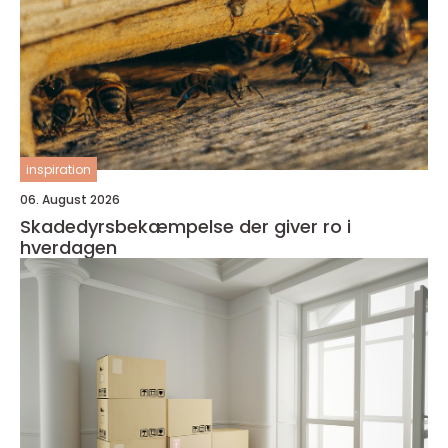
inspiration
06. August 2026
Skadedyrsbekæmpelse der giver ro i
hverdagen