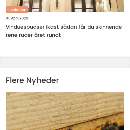
inspiration
01. April 2026
Vinduespudser ikast sådan får du skinnende
rene ruder året rundt
Flere Nyheder