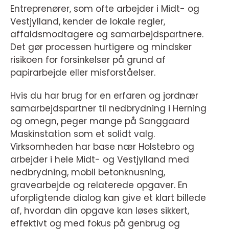
Entreprenører, som ofte arbejder i Midt- og
Vestjylland, kender de lokale regler,
affaldsmodtagere og samarbejdspartnere.
Det gør processen hurtigere og mindsker
risikoen for forsinkelser på grund af
papirarbejde eller misforståelser.
Hvis du har brug for en erfaren og jordnær
samarbejdspartner til nedbrydning i Herning
og omegn, peger mange på Sanggaard
Maskinstation som et solidt valg.
Virksomheden har base nær Holstebro og
arbejder i hele Midt- og Vestjylland med
nedbrydning, mobil betonknusning,
gravearbejde og relaterede opgaver. En
uforpligtende dialog kan give et klart billede
af, hvordan din opgave kan løses sikkert,
effektivt og med fokus på genbrug og