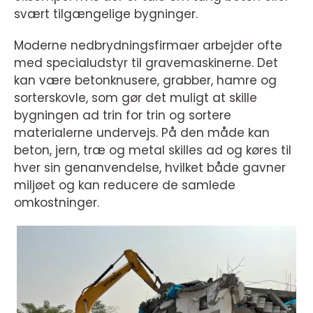
svært tilgængelige bygninger.
Moderne nedbrydningsfirmaer arbejder ofte
med specialudstyr til gravemaskinerne. Det
kan være betonknusere, grabber, hamre og
sorterskovle, som gør det muligt at skille
bygningen ad trin for trin og sortere
materialerne undervejs. På den måde kan
beton, jern, træ og metal skilles ad og køres til
hver sin genanvendelse, hvilket både gavner
miljøet og kan reducere de samlede
omkostninger.