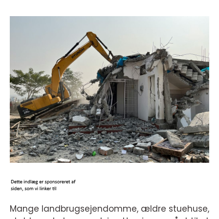
Mange landbrugsejendomme, ældre stuehuse,