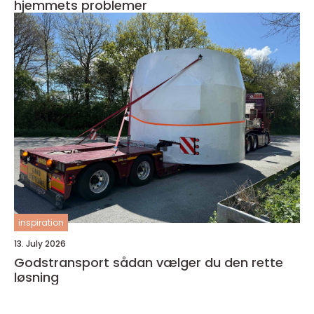
hjemmets problemer
inspiration
13. July 2026
Godstransport sådan vælger du den rette
løsning