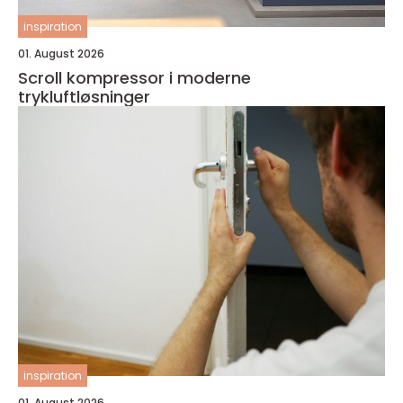
inspiration
01. August 2026
Scroll kompressor i moderne
trykluftløsninger
inspiration
01. August 2026