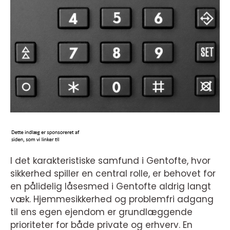
I det karakteristiske samfund i Gentofte, hvor
sikkerhed spiller en central rolle, er behovet for
en pålidelig låsesmed i Gentofte aldrig langt
væk. Hjemmesikkerhed og problemfri adgang
til ens egen ejendom er grundlæggende
prioriteter for både private og erhverv. En