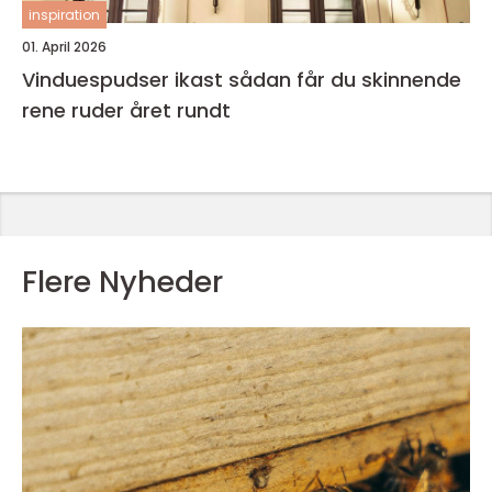
inspiration
01. April 2026
Vinduespudser ikast sådan får du skinnende
rene ruder året rundt
Flere Nyheder