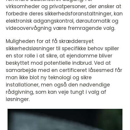
virksomheder og privatpersoner, der ønsker at
forbedre deres sikkerhedsforanstaltninger, kan
elektronisk adgangskontrol, dørautomatik og
videoovervågning være fremragende valg.
Muligheden for at få skræddersyet
sikkerhedsløsninger til specifikke behov spiller
en stor rolle i at sikre, at ejendomme bliver
beskyttet mod potentielle indbrud. Ved at
samarbejde med en certificeret låsesmed får
man ikke blot ny teknologi og sikre
installationer, men også den nødvendige
rådgivning, som kan veje tungt i valg af
løsninger.