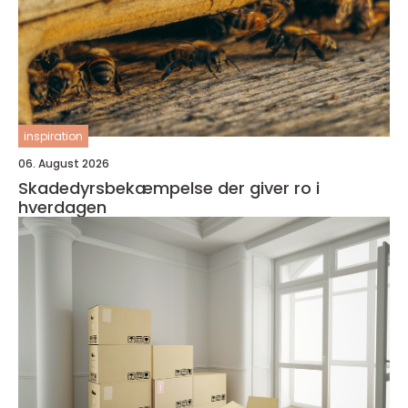
inspiration
06. August 2026
Skadedyrsbekæmpelse der giver ro i
hverdagen