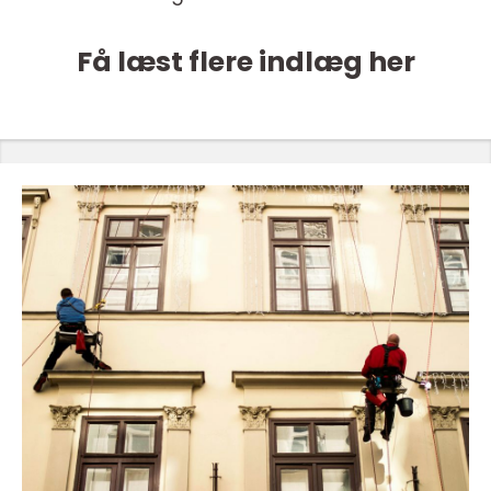
Få læst flere indlæg her