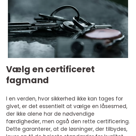
Vælg en certificeret
fagmand
I en verden, hvor sikkerhed ikke kan tages for
givet, er det essentielt at vælge en låsesmed,
der ikke alene har de nødvendige
færdigheder, men også den rette certificering.
Dette garanterer, at de løsninger, der tilbydes,