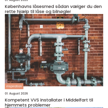
Københavns låsesmed sådan vælger du den
rette hjælp til låse og bilnøgler
inspiration
01. August 2026
Kompetent VVS installatør i Middelfart til
hjemmets problemer