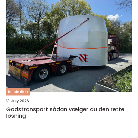
inspiration
13. July 2026
Godstransport sådan vælger du den rette
løsning