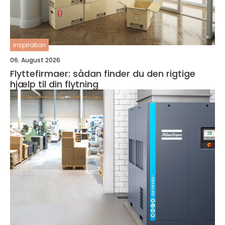
inspiration
06. August 2026
Flyttefirmaer: sådan finder du den rigtige
hjælp til din flytning