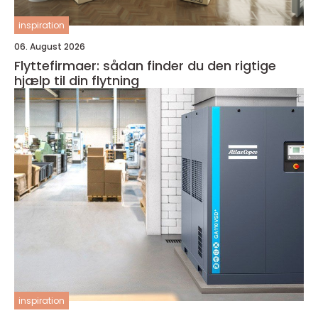
inspiration
06. August 2026
Flyttefirmaer: sådan finder du den rigtige
hjælp til din flytning
inspiration