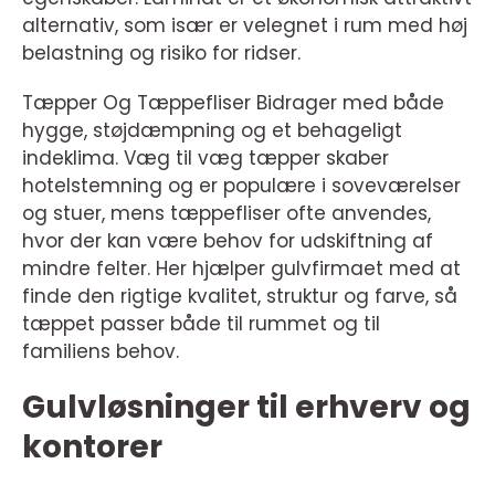
alternativ, som især er velegnet i rum med høj
belastning og risiko for ridser.
Tæpper Og Tæppefliser Bidrager med både
hygge, støjdæmpning og et behageligt
indeklima. Væg til væg tæpper skaber
hotelstemning og er populære i soveværelser
og stuer, mens tæppefliser ofte anvendes,
hvor der kan være behov for udskiftning af
mindre felter. Her hjælper gulvfirmaet med at
finde den rigtige kvalitet, struktur og farve, så
tæppet passer både til rummet og til
familiens behov.
Gulvløsninger til erhverv og
kontorer