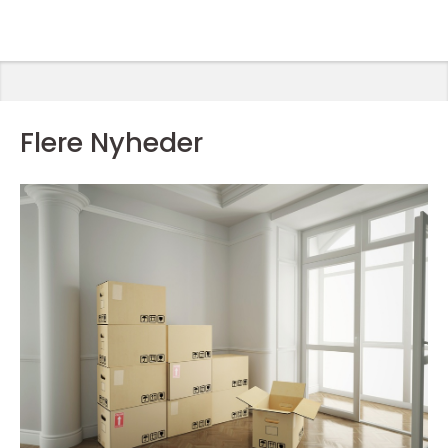
Flere Nyheder