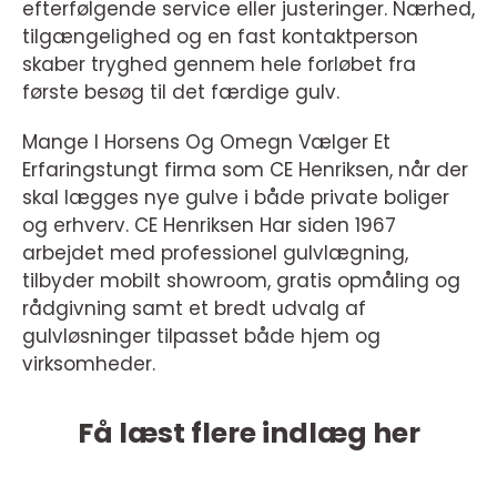
efterfølgende service eller justeringer. Nærhed,
tilgængelighed og en fast kontaktperson
skaber tryghed gennem hele forløbet fra
første besøg til det færdige gulv.
Mange I Horsens Og Omegn Vælger Et
Erfaringstungt firma som CE Henriksen, når der
skal lægges nye gulve i både private boliger
og erhverv. CE Henriksen Har siden 1967
arbejdet med professionel gulvlægning,
tilbyder mobilt showroom, gratis opmåling og
rådgivning samt et bredt udvalg af
gulvløsninger tilpasset både hjem og
virksomheder.
Få læst flere indlæg her