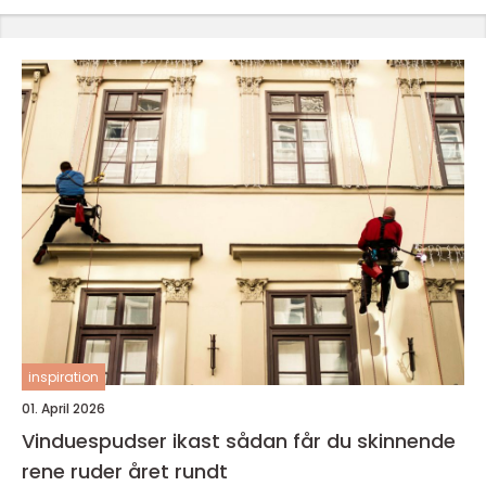
inspiration
01. April 2026
Vinduespudser ikast sådan får du skinnende
rene ruder året rundt