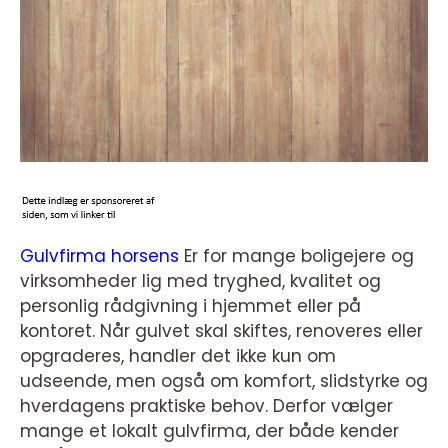
Gulvfirma horsens
Er for mange boligejere og
virksomheder lig med tryghed, kvalitet og
personlig rådgivning i hjemmet eller på
kontoret. Når gulvet skal skiftes, renoveres eller
opgraderes, handler det ikke kun om
udseende, men også om komfort, slidstyrke og
hverdagens praktiske behov. Derfor vælger
mange et lokalt gulvfirma, der både kender