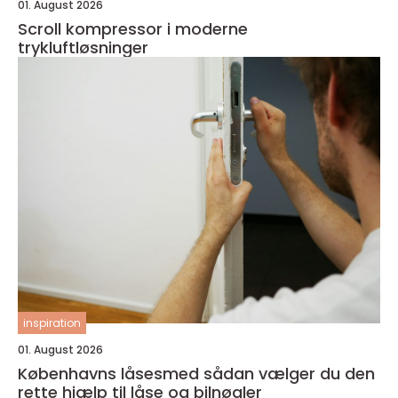
01. August 2026
Scroll kompressor i moderne
trykluftløsninger
inspiration
01. August 2026
Københavns låsesmed sådan vælger du den
rette hjælp til låse og bilnøgler