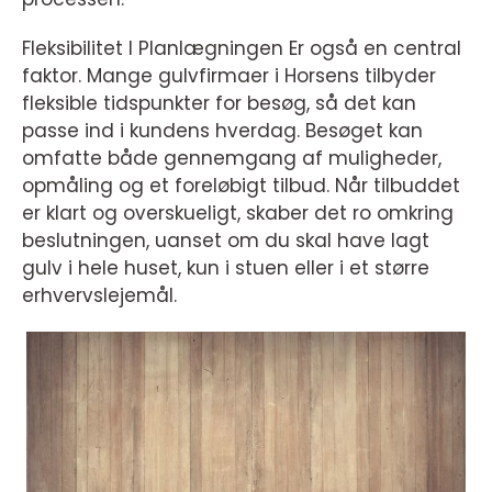
Fleksibilitet I Planlægningen Er også en central
faktor. Mange gulvfirmaer i Horsens tilbyder
fleksible tidspunkter for besøg, så det kan
passe ind i kundens hverdag. Besøget kan
omfatte både gennemgang af muligheder,
opmåling og et foreløbigt tilbud. Når tilbuddet
er klart og overskueligt, skaber det ro omkring
beslutningen, uanset om du skal have lagt
gulv i hele huset, kun i stuen eller i et større
erhvervslejemål.