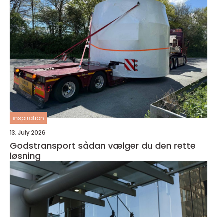
inspiration
13. July 2026
Godstransport sådan vælger du den rette
løsning