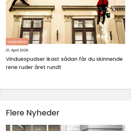
inspiration
01. April 2026
Vinduespudser ikast sådan får du skinnende
rene ruder året rundt
Flere Nyheder