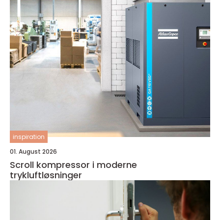
inspiration
01. August 2026
Scroll kompressor i moderne
trykluftløsninger