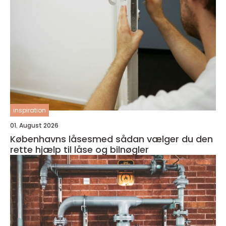
inspiration
01. August 2026
Københavns låsesmed sådan vælger du den
rette hjælp til låse og bilnøgler