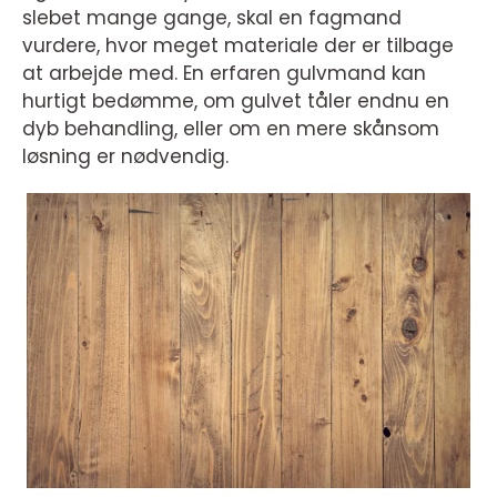
slebet mange gange, skal en fagmand
vurdere, hvor meget materiale der er tilbage
at arbejde med. En erfaren gulvmand kan
hurtigt bedømme, om gulvet tåler endnu en
dyb behandling, eller om en mere skånsom
løsning er nødvendig.