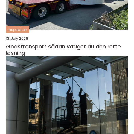
inspiration
13. July 2026
Godstransport sådan vælger du den rette
løsning