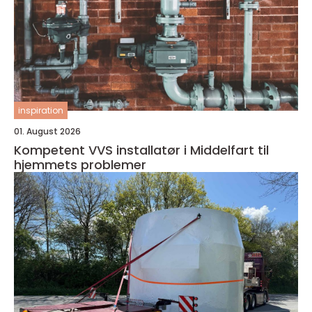
inspiration
01. August 2026
Kompetent VVS installatør i Middelfart til
hjemmets problemer