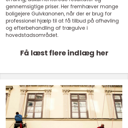
gennemsigtige priser. Her fremhæver mange
boligejere Gulvkanonen, når der er brug for
professionel hjælp til at få tilbud på afhøvling
og efterbehandling af trægulve i
hovedstadsområdet.
Få læst flere indlæg her