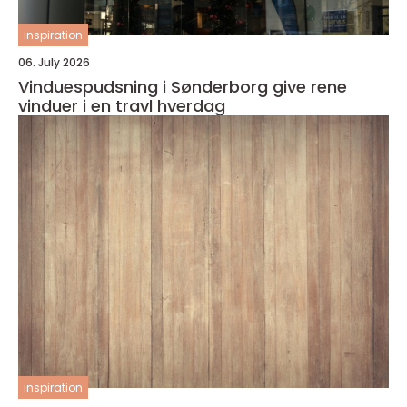
inspiration
06. July 2026
Vinduespudsning i Sønderborg give rene
vinduer i en travl hverdag
inspiration