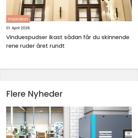
inspiration
01. April 2026
Vinduespudser ikast sådan får du skinnende
rene ruder året rundt
Flere Nyheder