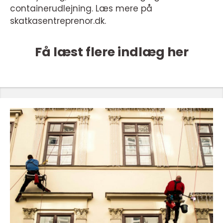
containerudlejning. Læs mere på
skatkasentreprenor.dk.
Få læst flere indlæg her