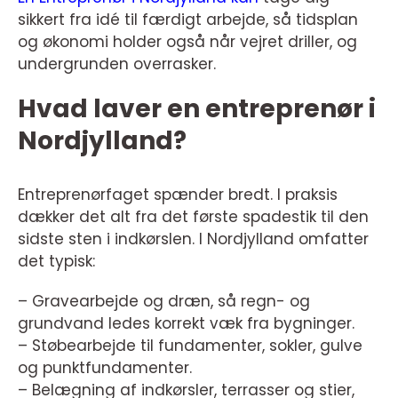
sikkert fra idé til færdigt arbejde, så tidsplan
og økonomi holder også når vejret driller, og
undergrunden overrasker.
Hvad laver en entreprenør i
Nordjylland?
Entreprenørfaget spænder bredt. I praksis
dækker det alt fra det første spadestik til den
sidste sten i indkørslen. I Nordjylland omfatter
det typisk:
– Gravearbejde og dræn, så regn- og
grundvand ledes korrekt væk fra bygninger.
– Støbearbejde til fundamenter, sokler, gulve
og punktfundamenter.
– Belægning af indkørsler, terrasser og stier,