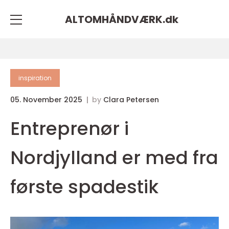
ALTOMHÅNDVÆRK.
dk
inspiration
05. November 2025
by
Clara Petersen
Entreprenør i
Nordjylland er med fra
første spadestik