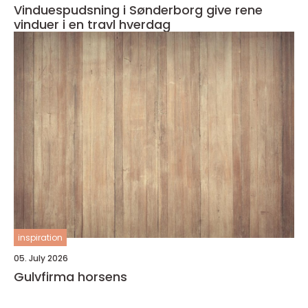
Vinduespudsning i Sønderborg give rene
vinduer i en travl hverdag
inspiration
05. July 2026
Gulvfirma horsens