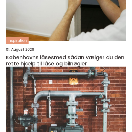
inspiration
01. August 2026
Københavns låsesmed sådan vælger du den
rette hjælp til låse og bilnøgler