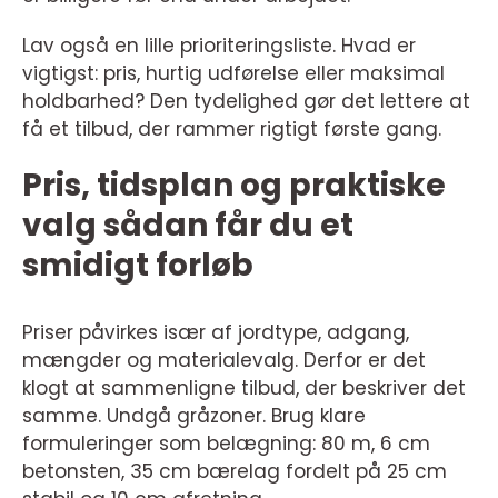
Lav også en lille prioriteringsliste. Hvad er
vigtigst: pris, hurtig udførelse eller maksimal
holdbarhed? Den tydelighed gør det lettere at
få et tilbud, der rammer rigtigt første gang.
Pris, tidsplan og praktiske
valg sådan får du et
smidigt forløb
Priser påvirkes især af jordtype, adgang,
mængder og materialevalg. Derfor er det
klogt at sammenligne tilbud, der beskriver det
samme. Undgå gråzoner. Brug klare
formuleringer som belægning: 80 m, 6 cm
betonsten, 35 cm bærelag fordelt på 25 cm