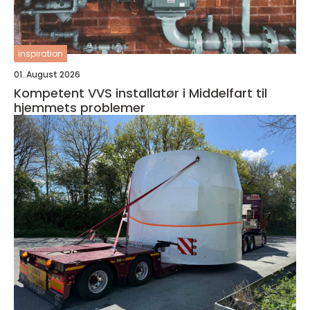
inspiration
01. August 2026
Kompetent VVS installatør i Middelfart til
hjemmets problemer