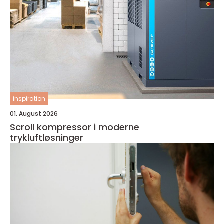
inspiration
01. August 2026
Scroll kompressor i moderne
trykluftløsninger