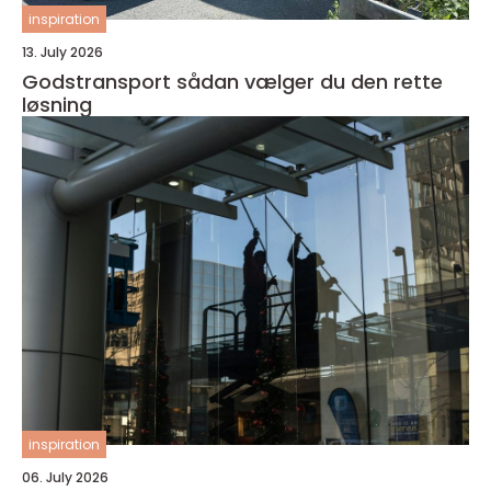
inspiration
13. July 2026
Godstransport sådan vælger du den rette
løsning
inspiration
06. July 2026