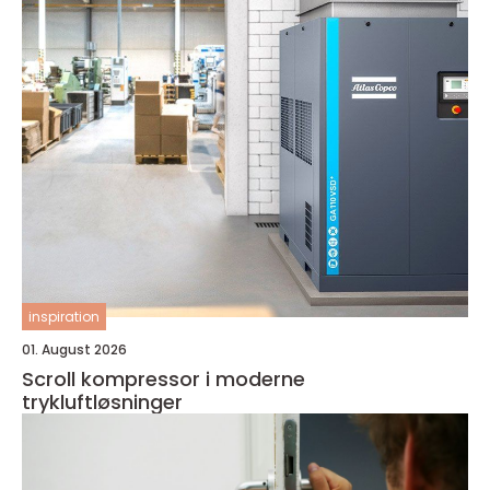
inspiration
01. August 2026
Scroll kompressor i moderne
trykluftløsninger