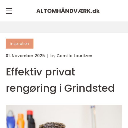
ALTOMHÅNDVÆRK.
dk
inspiration
01. November 2025
by
Camilla Lauritzen
Effektiv privat
rengøring i Grindsted