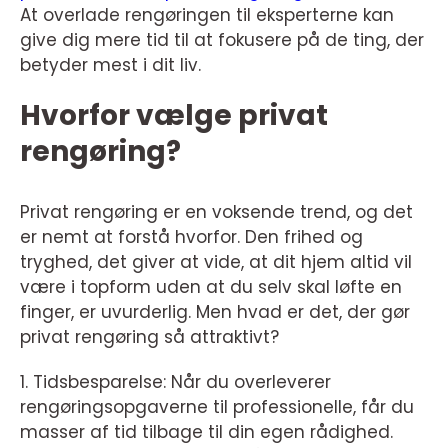
At overlade rengøringen til eksperterne kan
give dig mere tid til at fokusere på de ting, der
betyder mest i dit liv.
Hvorfor vælge privat
rengøring?
Privat rengøring er en voksende trend, og det
er nemt at forstå hvorfor. Den frihed og
tryghed, det giver at vide, at dit hjem altid vil
være i topform uden at du selv skal løfte en
finger, er uvurderlig. Men hvad er det, der gør
privat rengøring så attraktivt?
1. Tidsbesparelse: Når du overleverer
rengøringsopgaverne til professionelle, får du
masser af tid tilbage til din egen rådighed.