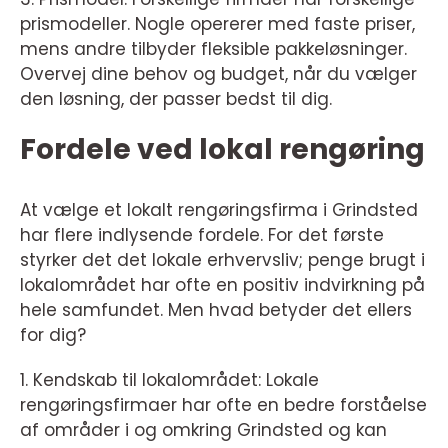
prismodeller. Nogle opererer med faste priser,
mens andre tilbyder fleksible pakkeløsninger.
Overvej dine behov og budget, når du vælger
den løsning, der passer bedst til dig.
Fordele ved lokal rengøring
At vælge et lokalt rengøringsfirma i Grindsted
har flere indlysende fordele. For det første
styrker det det lokale erhvervsliv; penge brugt i
lokalområdet har ofte en positiv indvirkning på
hele samfundet. Men hvad betyder det ellers
for dig?
1. Kendskab til lokalområdet: Lokale
rengøringsfirmaer har ofte en bedre forståelse
af områder i og omkring Grindsted og kan