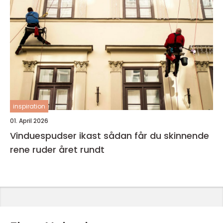
inspiration
01. April 2026
Vinduespudser ikast sådan får du skinnende
rene ruder året rundt