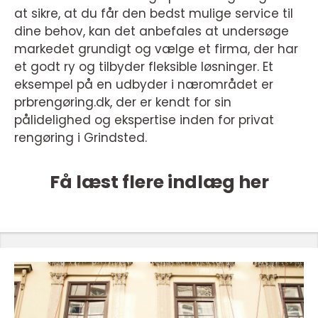
at sikre, at du får den bedst mulige service til
dine behov, kan det anbefales at undersøge
markedet grundigt og vælge et firma, der har
et godt ry og tilbyder fleksible løsninger. Et
eksempel på en udbyder i nærområdet er
prbrengøring.dk, der er kendt for sin
pålidelighed og ekspertise inden for privat
rengøring i Grindsted.
Få læst flere indlæg her