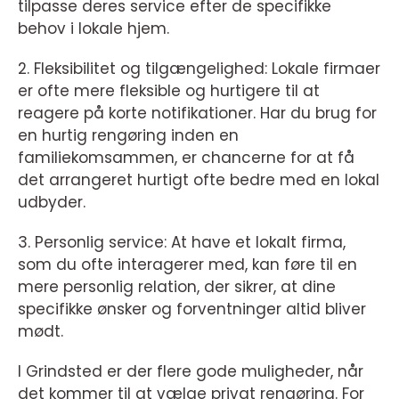
tilpasse deres service efter de specifikke
behov i lokale hjem.
2. Fleksibilitet og tilgængelighed: Lokale firmaer
er ofte mere fleksible og hurtigere til at
reagere på korte notifikationer. Har du brug for
en hurtig rengøring inden en
familiekomsammen, er chancerne for at få
det arrangeret hurtigt ofte bedre med en lokal
udbyder.
3. Personlig service: At have et lokalt firma,
som du ofte interagerer med, kan føre til en
mere personlig relation, der sikrer, at dine
specifikke ønsker og forventninger altid bliver
mødt.
I Grindsted er der flere gode muligheder, når
det kommer til at vælge privat rengøring. For