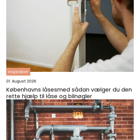
inspiration
01. August 2026
Københavns låsesmed sådan vælger du den
rette hjælp til låse og bilnøgler