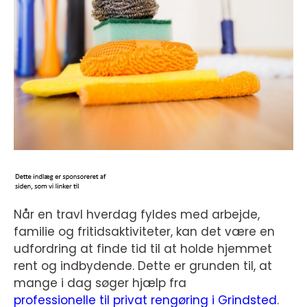
Når en travl hverdag fyldes med arbejde,
familie og fritidsaktiviteter, kan det være en
udfordring at finde tid til at holde hjemmet
rent og indbydende. Dette er grunden til, at
mange i dag søger hjælp fra
professionelle til privat rengøring i Grindsted
.