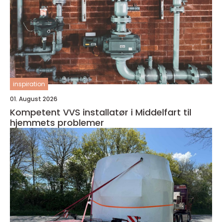
inspiration
01. August 2026
Kompetent VVS installatør i Middelfart til
hjemmets problemer