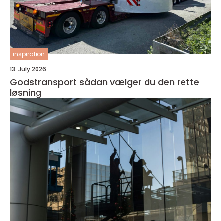
inspiration
13. July 2026
Godstransport sådan vælger du den rette
løsning