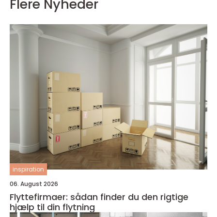
Flere Nyheder
inspiration
06. August 2026
Flyttefirmaer: sådan finder du den rigtige
hjælp til din flytning