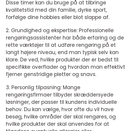
Disse timer kan du bruge på at tilbringe
kvalitetstid med din familie, dyrke sport,
forfølge dine hobbies eller blot slappe af.
2. Grundighed og ekspertise: Professionelle
rengøringsassistenter har både erfaring og de
rette værktøjer til at udføre rengøring på et
langt højere niveau, end man typisk selv kan
klare. De ved, hvilke produkter der er bedst til
specifikke overflader og hvordan man effektivt
fjerner genstridige pletter og snavs.
3. Personlig tilpasning: Mange
rengøringsfirmaer tilbyder skræddersyede
løsninger, der passer til kundens individuelle
behov. Du kan vælge, hvor ofte du vil have
besøg, hvilke områder der skal rengøres, og
hvilke produkter der skal anvendes for at