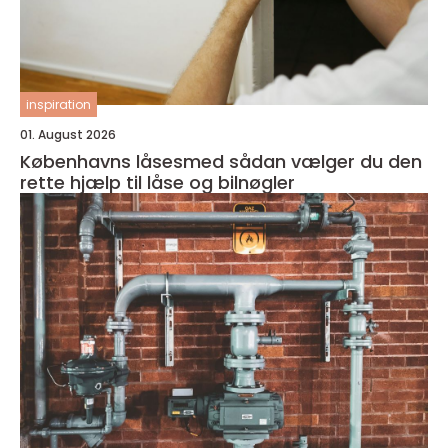
inspiration
01. August 2026
Københavns låsesmed sådan vælger du den
rette hjælp til låse og bilnøgler