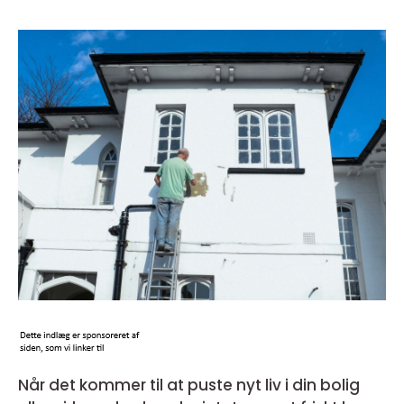
Når det kommer til at puste nyt liv i din bolig