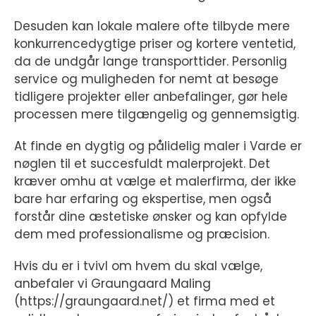
Desuden kan lokale malere ofte tilbyde mere
konkurrencedygtige priser og kortere ventetid,
da de undgår lange transporttider. Personlig
service og muligheden for nemt at besøge
tidligere projekter eller anbefalinger, gør hele
processen mere tilgængelig og gennemsigtig.
At finde en dygtig og pålidelig maler i Varde er
nøglen til et succesfuldt malerprojekt. Det
kræver omhu at vælge et malerfirma, der ikke
bare har erfaring og ekspertise, men også
forstår dine æstetiske ønsker og kan opfylde
dem med professionalisme og præcision.
Hvis du er i tvivl om hvem du skal vælge,
anbefaler vi Graungaard Maling
(https://graungaard.net/) et firma med et