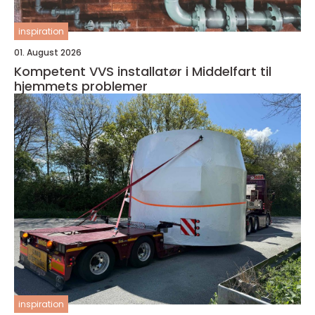
inspiration
01. August 2026
Kompetent VVS installatør i Middelfart til
hjemmets problemer
inspiration