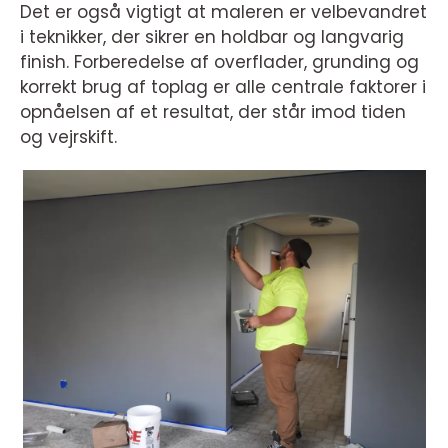
Det er også vigtigt at maleren er velbevandret
i teknikker, der sikrer en holdbar og langvarig
finish. Forberedelse af overflader, grunding og
korrekt brug af toplag er alle centrale faktorer i
opnåelsen af et resultat, der står imod tiden
og vejrskift.