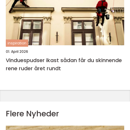
inspiration
01. April 2026
Vinduespudser ikast sådan får du skinnende
rene ruder året rundt
Flere Nyheder