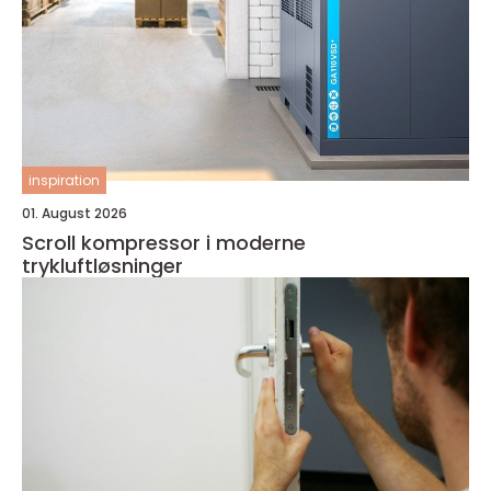
inspiration
01. August 2026
Scroll kompressor i moderne
trykluftløsninger