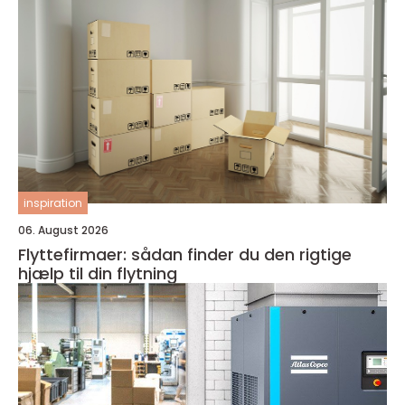
inspiration
06. August 2026
Flyttefirmaer: sådan finder du den rigtige
hjælp til din flytning