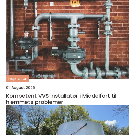
inspiration
01. August 2026
Kompetent VVS installatør i Middelfart til
hjemmets problemer