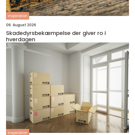
inspiration
06. August 2026
Skadedyrsbekæmpelse der giver ro i
hverdagen
inspiration