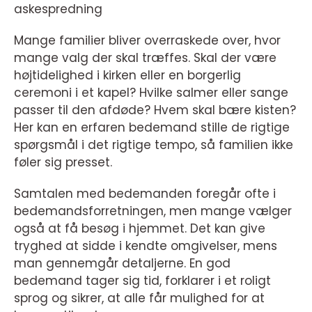
askespredning
Mange familier bliver overraskede over, hvor
mange valg der skal træffes. Skal der være
højtidelighed i kirken eller en borgerlig
ceremoni i et kapel? Hvilke salmer eller sange
passer til den afdøde? Hvem skal bære kisten?
Her kan en erfaren bedemand stille de rigtige
spørgsmål i det rigtige tempo, så familien ikke
føler sig presset.
Samtalen med bedemanden foregår ofte i
bedemandsforretningen, men mange vælger
også at få besøg i hjemmet. Det kan give
tryghed at sidde i kendte omgivelser, mens
man gennemgår detaljerne. En god
bedemand tager sig tid, forklarer i et roligt
sprog og sikrer, at alle får mulighed for at