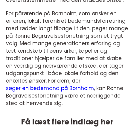
For pårørende på Bornholm, som ønsker en
erfaren, lokalt forankret bedemandsforretning
med rødder langt tilbage i tiden, peger mange
på Rønne Begravelsesforretning som et trygt
valg. Med mange generationers erfaring og
tæt kendskab til øens kirker, kapeller og
traditioner hjælper de familier med at skabe
en værdig og nærværende afsked, der tager
udgangspunkt i både lokale forhold og den
enkeltes ønsker. For dem, der
søger en bedemand på Bornholm
, kan Rønne
Begravelsesforretning være et nærliggende
sted at henvende sig.
Få læst flere indlæg her