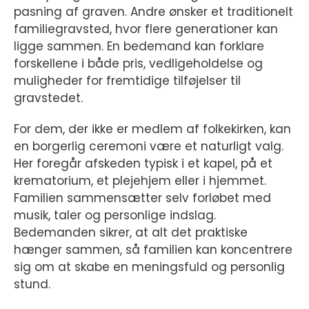
pasning af graven. Andre ønsker et traditionelt
familiegravsted, hvor flere generationer kan
ligge sammen. En bedemand kan forklare
forskellene i både pris, vedligeholdelse og
muligheder for fremtidige tilføjelser til
gravstedet.
For dem, der ikke er medlem af folkekirken, kan
en borgerlig ceremoni være et naturligt valg.
Her foregår afskeden typisk i et kapel, på et
krematorium, et plejehjem eller i hjemmet.
Familien sammensætter selv forløbet med
musik, taler og personlige indslag.
Bedemanden sikrer, at alt det praktiske
hænger sammen, så familien kan koncentrere
sig om at skabe en meningsfuld og personlig
stund.