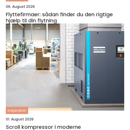
06. August 2026
Flyttefirmaer: sådan finder du den rigtige
hjælp til din flytning
inspiration
01. August 2026
Scroll kompressor i moderne