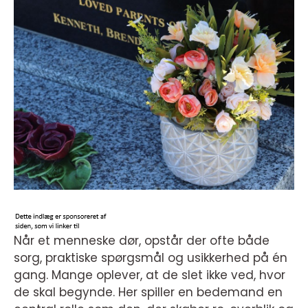
Når et menneske dør, opstår der ofte både
sorg, praktiske spørgsmål og usikkerhed på én
gang. Mange oplever, at de slet ikke ved, hvor
de skal begynde. Her spiller en bedemand en