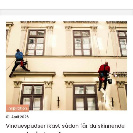
inspiration
01. April 2026
Vinduespudser ikast sådan får du skinnende