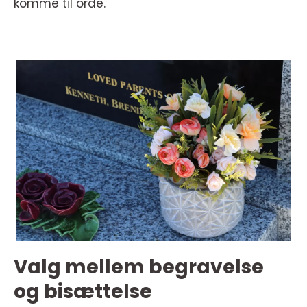
komme til orde.
Valg mellem begravelse
og bisættelse