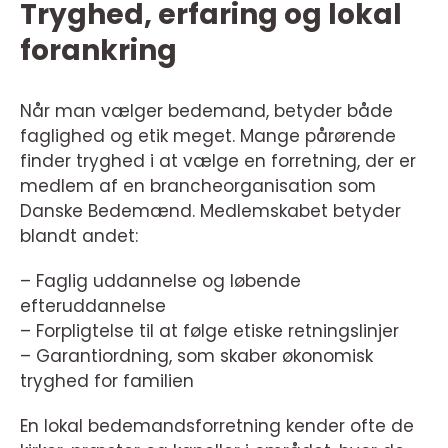
Tryghed, erfaring og lokal
forankring
Når man vælger bedemand, betyder både
faglighed og etik meget. Mange pårørende
finder tryghed i at vælge en forretning, der er
medlem af en brancheorganisation som
Danske Bedemænd. Medlemskabet betyder
blandt andet:
– Faglig uddannelse og løbende
efteruddannelse
– Forpligtelse til at følge etiske retningslinjer
– Garantiordning, som skaber økonomisk
tryghed for familien
En lokal bedemandsforretning kender ofte de