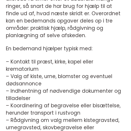
ringer, så snart de har brug for hjælp til at
finde ud af, hvad næste skridt er. Overordnet
kan en bedemands opgaver deles op i tre
områder: praktisk hjælp, rådgivning og
planlægning af selve afskeden.
En bedemand hjælper typisk med:
– Kontakt til præst, kirke, kapel eller
krematorium
– Valg af kiste, urne, blomster og eventuel
dødsannonce
– Indhentning af nødvendige dokumenter og
tilladelser
– Koordinering af begravelse eller bisættelse,
herunder transport i rustvogn
– Rådgivning om valg mellem kistegravsted,
urnegravsted, skovbegravelse eller