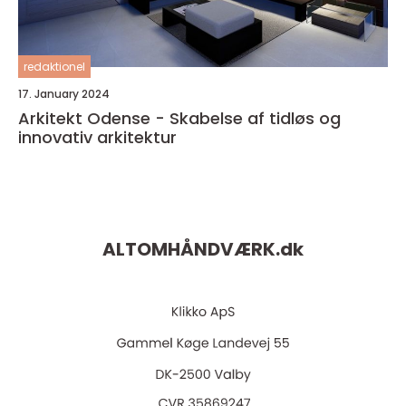
redaktionel
17. January 2024
Arkitekt Odense - Skabelse af tidløs og
innovativ arkitektur
ALTOMHÅNDVÆRK.
dk