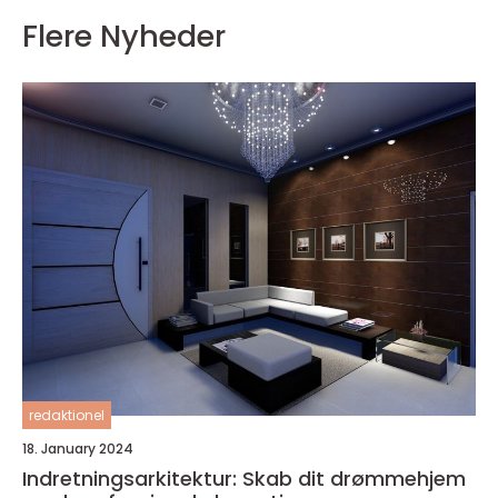
Flere Nyheder
redaktionel
18. January 2024
Indretningsarkitektur: Skab dit drømmehjem