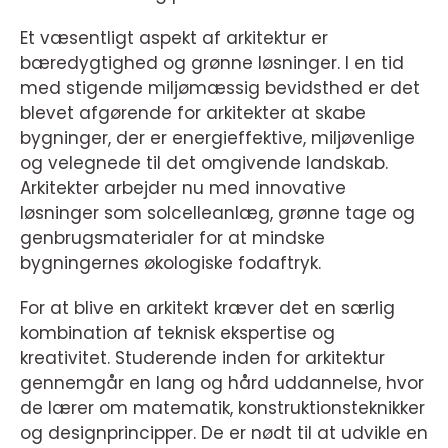
Et væsentligt aspekt af arkitektur er
bæredygtighed og grønne løsninger. I en tid
med stigende miljømæssig bevidsthed er det
blevet afgørende for arkitekter at skabe
bygninger, der er energieffektive, miljøvenlige
og velegnede til det omgivende landskab.
Arkitekter arbejder nu med innovative
løsninger som solcelleanlæg, grønne tage og
genbrugsmaterialer for at mindske
bygningernes økologiske fodaftryk.
For at blive en arkitekt kræver det en særlig
kombination af teknisk ekspertise og
kreativitet. Studerende inden for arkitektur
gennemgår en lang og hård uddannelse, hvor
de lærer om matematik, konstruktionsteknikker
og designprincipper. De er nødt til at udvikle en