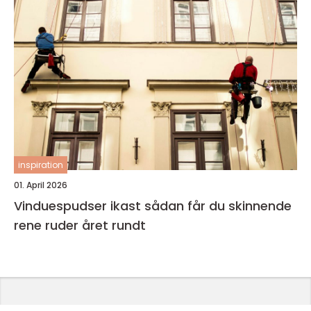
inspiration
01. April 2026
Vinduespudser ikast sådan får du skinnende
rene ruder året rundt