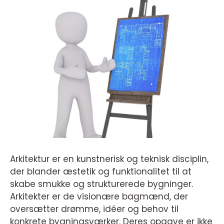
Arkitektur er en kunstnerisk og teknisk disciplin,
der blander æstetik og funktionalitet til at
skabe smukke og strukturerede bygninger.
Arkitekter er de visionære bagmænd, der
oversætter drømme, idéer og behov til
konkrete bygningsværker. Deres opgave er ikke