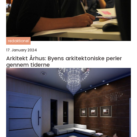
redaktionel
17. January 2024
Arkitekt Århus: Byens arkitektoniske perler
gennem tiderne