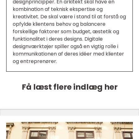
designprincipper. En arkitekt skal have en
kombination af teknisk ekspertise og
kreativitet. De skal være i stand til at forstå og
opfylde klientens behov og balancere
forskellige faktorer som budget, æstetik og
funktionalitet i deres designs. Digitale
designværktøjer spiller også en vigtig rolle i
kommunikationen af deres idéer med klienter
og entreprenører.
Få læst flere indlæg her