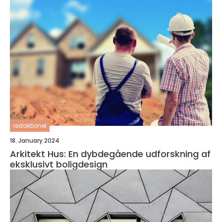
redaktionel
18. January 2024
Arkitekt Hus: En dybdegående udforskning af
eksklusivt boligdesign