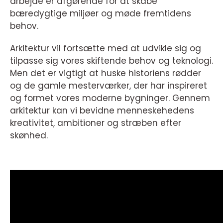
arbejde er afgørende for at skabe
bæredygtige miljøer og møde fremtidens
behov.
Arkitektur vil fortsætte med at udvikle sig og
tilpasse sig vores skiftende behov og teknologi.
Men det er vigtigt at huske historiens rødder
og de gamle mesterværker, der har inspireret
og formet vores moderne bygninger. Gennem
arkitektur kan vi bevidne menneskehedens
kreativitet, ambitioner og stræben efter
skønhed.