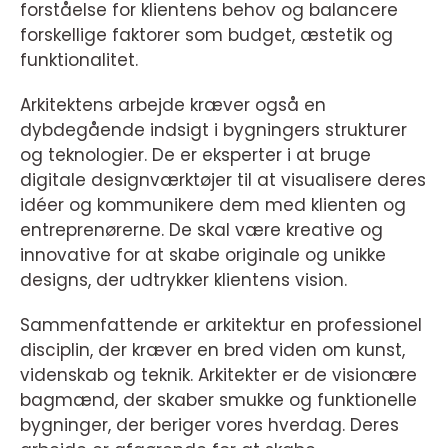
forståelse for klientens behov og balancere
forskellige faktorer som budget, æstetik og
funktionalitet.
Arkitektens arbejde kræver også en
dybdegående indsigt i bygningers strukturer
og teknologier. De er eksperter i at bruge
digitale designværktøjer til at visualisere deres
idéer og kommunikere dem med klienten og
entreprenørerne. De skal være kreative og
innovative for at skabe originale og unikke
designs, der udtrykker klientens vision.
Sammenfattende er arkitektur en professionel
disciplin, der kræver en bred viden om kunst,
videnskab og teknik. Arkitekter er de visionære
bagmænd, der skaber smukke og funktionelle
bygninger, der beriger vores hverdag. Deres