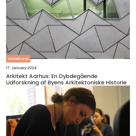
redaktionel
17. January 2024
Arkitekt Aarhus: En Dybdegående
Udforskning af Byens Arkitektoniske Historie