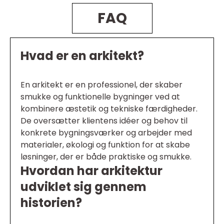
FAQ
Hvad er en arkitekt?
En arkitekt er en professionel, der skaber
smukke og funktionelle bygninger ved at
kombinere æstetik og tekniske færdigheder.
De oversætter klientens idéer og behov til
konkrete bygningsværker og arbejder med
materialer, økologi og funktion for at skabe
løsninger, der er både praktiske og smukke.
Hvordan har arkitektur
udviklet sig gennem
historien?