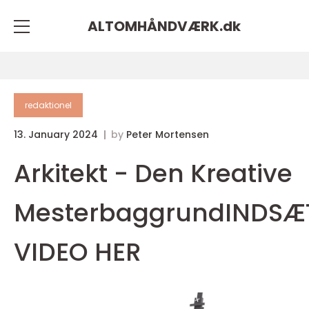
ALTOMHÅNDVÆRK.
dk
redaktionel
13. January 2024
by
Peter Mortensen
Arkitekt - Den Kreative
MesterbaggrundINDSÆ
VIDEO HER