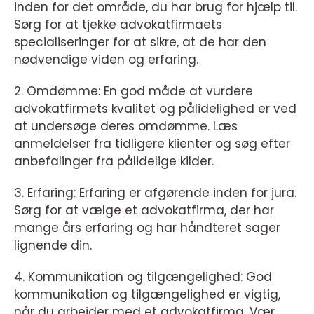
inden for det område, du har brug for hjælp til.
Sørg for at tjekke advokatfirmaets
specialiseringer for at sikre, at de har den
nødvendige viden og erfaring.
2. Omdømme: En god måde at vurdere
advokatfirmets kvalitet og pålidelighed er ved
at undersøge deres omdømme. Læs
anmeldelser fra tidligere klienter og søg efter
anbefalinger fra pålidelige kilder.
3. Erfaring: Erfaring er afgørende inden for jura.
Sørg for at vælge et advokatfirma, der har
mange års erfaring og har håndteret sager
lignende din.
4. Kommunikation og tilgængelighed: God
kommunikation og tilgængelighed er vigtig,
når du arbejder med et advokatfirma. Vær