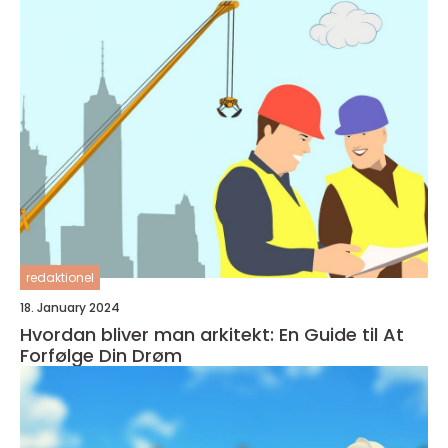
redaktionel
18. January 2024
Hvordan bliver man arkitekt: En Guide til At
Forfølge Din Drøm