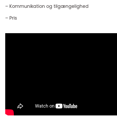
– Kommunikation og tilgængelighed
– Pris