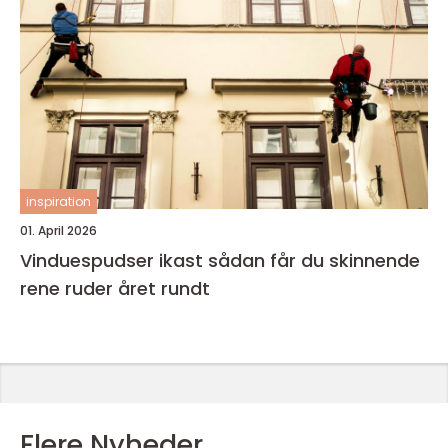
inspiration
01. April 2026
Vinduespudser ikast sådan får du skinnende
rene ruder året rundt
Flere Nyheder