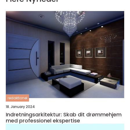
redaktionel
18. January 2024
Indretningsarkitektur: Skab dit drømmehjem
med professionel ekspertise