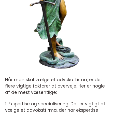
Når man skal vælge et advokatfirma, er der
flere vigtige faktorer at overveje. Her er nogle
af de mest væsentlige:
1. Ekspertise og specialisering: Det er vigtigt at
vælge et advokatfirma, der har ekspertise