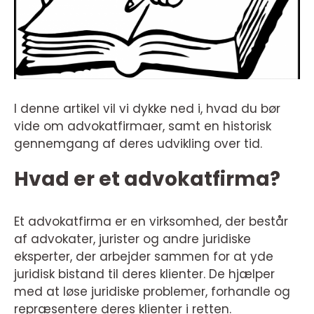
I denne artikel vil vi dykke ned i, hvad du bør
vide om advokatfirmaer, samt en historisk
gennemgang af deres udvikling over tid.
Hvad er et advokatfirma?
Et advokatfirma er en virksomhed, der består
af advokater, jurister og andre juridiske
eksperter, der arbejder sammen for at yde
juridisk bistand til deres klienter. De hjælper
med at løse juridiske problemer, forhandle og
repræsentere deres klienter i retten.