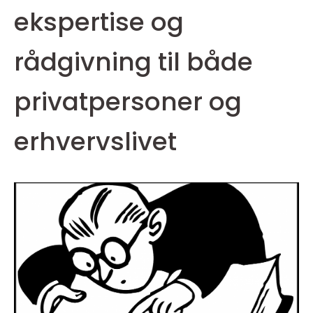
ekspertise og
rådgivning til både
privatpersoner og
erhvervslivet