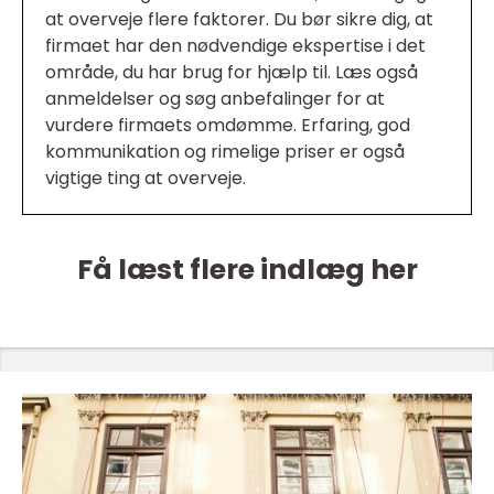
at overveje flere faktorer. Du bør sikre dig, at
firmaet har den nødvendige ekspertise i det
område, du har brug for hjælp til. Læs også
anmeldelser og søg anbefalinger for at
vurdere firmaets omdømme. Erfaring, god
kommunikation og rimelige priser er også
vigtige ting at overveje.
Få læst flere indlæg her