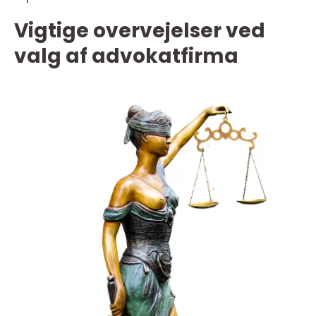
Vigtige overvejelser ved
valg af advokatfirma