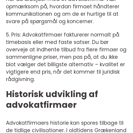
opmærksom på, hvordan firmaet håndterer
kommunikationen og om de er hurtige til at
svare på spørgsmål og koncerner.
5. Pris: Advokatfirmaer fakturerer normalt på
timebasis eller med faste satser. Du bør
overveje at indhente tilbud fra flere firmaer og
sammenligne priser, men pas på, at du ikke
blot vælger det billigste alternativ – kvalitet er
vigtigere end pris, når det kommer til juridisk
rådgivning.
Historisk udvikling af
advokatfirmaer
Advokatfirmaers historie kan spores tilbage til
de tidlige civilisationer. I oldtidens Grækenland