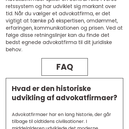
retssystem og har udviklet sig markant over
tid. Når du vælger et advokatfirma, er det
vigtigt at tænke på ekspertisen, omdømmet,
erfaringen, kommunikationen og prisen. Ved at
følge disse retningslinjer kan du finde det
bedst egnede advokatfirma til dit juridiske
behov.
FAQ
Hvad er den historiske
udvikling af advokatfirmaer?
Advokatfirmaer har en lang historie, der går
tilbage til oldtidens civilisationer. I
middelalderen udviklede det moderne