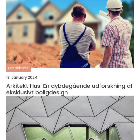
redaktionel
18. January 2024
Arkitekt Hus: En dybdegående udforskning af
eksklusivt boligdesign