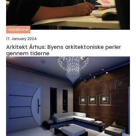
redaktionel
17. January 2024
Arkitekt Århus: Byens arkitektoniske perler
gennem tiderne