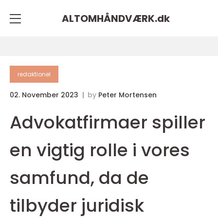
ALTOMHÅNDVÆRK.
dk
redaktionel
02. November 2023
by
Peter Mortensen
Advokatfirmaer spiller
en vigtig rolle i vores
samfund, da de
tilbyder juridisk