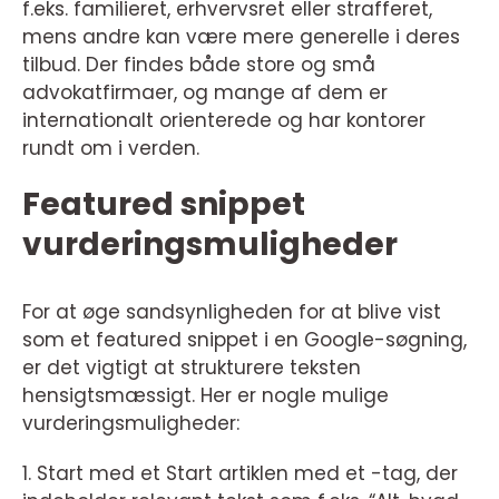
f.eks. familieret, erhvervsret eller strafferet,
mens andre kan være mere generelle i deres
tilbud. Der findes både store og små
advokatfirmaer, og mange af dem er
internationalt orienterede og har kontorer
rundt om i verden.
Featured snippet
vurderingsmuligheder
For at øge sandsynligheden for at blive vist
som et featured snippet i en Google-søgning,
er det vigtigt at strukturere teksten
hensigtsmæssigt. Her er nogle mulige
vurderingsmuligheder:
1. Start med et Start artiklen med et -tag, der