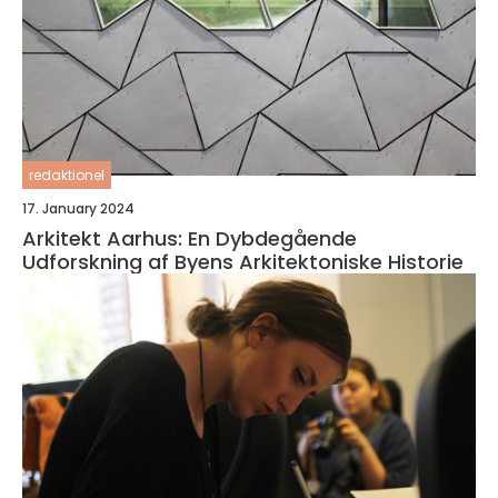
redaktionel
17. January 2024
Arkitekt Aarhus: En Dybdegående
Udforskning af Byens Arkitektoniske Historie