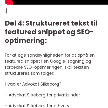
.]
Del 4: Struktureret tekst til
featured snippet og SEO-
optimering:
For at øge sandsynligheden for at opnå en
featured snippet i en Google-søgning og
forbedre SEO-optimeringen, skal teksten
struktureres som følger:
Hvad er Advokat Silkeborg?
– Advokat Silkeborg for privatkunder
– Advokat Silkeborg for erhverv