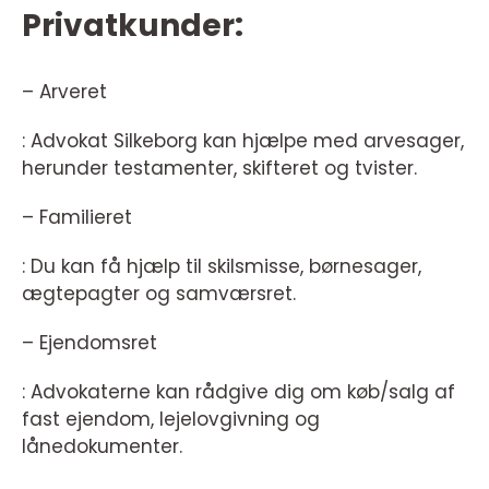
Privatkunder:
– Arveret
: Advokat Silkeborg kan hjælpe med arvesager,
herunder testamenter, skifteret og tvister.
– Familieret
: Du kan få hjælp til skilsmisse, børnesager,
ægtepagter og samværsret.
– Ejendomsret
: Advokaterne kan rådgive dig om køb/salg af
fast ejendom, lejelovgivning og
lånedokumenter.