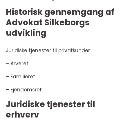
Historisk gennemgang af
Advokat Silkeborgs
udvikling
Juridiske tjenester til privatkunder
– Arveret
– Familieret
– Ejendomsret
Juridiske tjenester til
erhverv