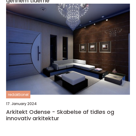
gennem tiderne
redaktionel
17. January 2024
Arkitekt Odense - Skabelse af tidløs og
innovativ arkitektur