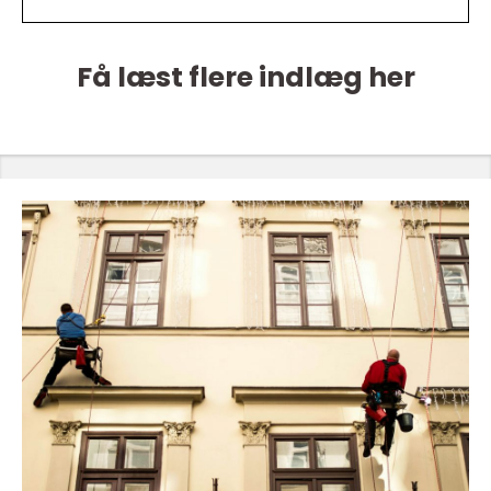
Få læst flere indlæg her