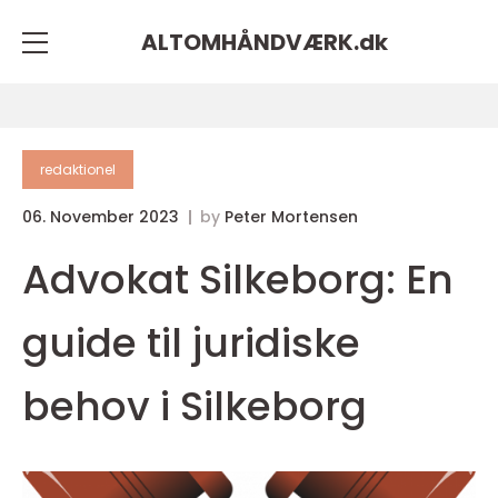
ALTOMHÅNDVÆRK.
dk
redaktionel
06. November 2023
by
Peter Mortensen
Advokat Silkeborg: En
guide til juridiske
behov i Silkeborg