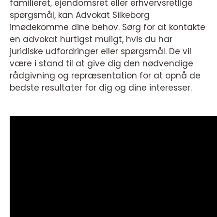
familieret, ejendomsret eller erhvervsretlige
spørgsmål, kan Advokat Silkeborg
imødekomme dine behov. Sørg for at kontakte
en advokat hurtigst muligt, hvis du har
juridiske udfordringer eller spørgsmål. De vil
være i stand til at give dig den nødvendige
rådgivning og repræsentation for at opnå de
bedste resultater for dig og dine interesser.