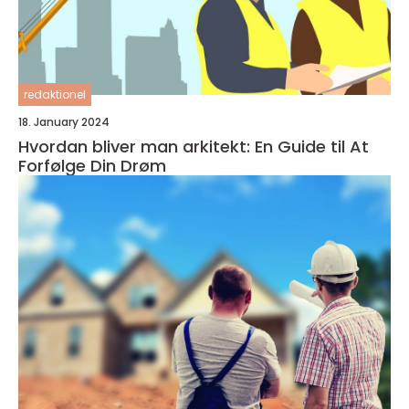
redaktionel
18. January 2024
Hvordan bliver man arkitekt: En Guide til At
Forfølge Din Drøm