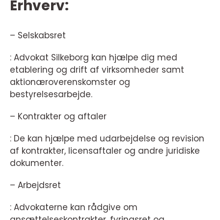
Erhverv:
– Selskabsret
: Advokat Silkeborg kan hjælpe dig med
etablering og drift af virksomheder samt
aktionæroverenskomster og
bestyrelsesarbejde.
– Kontrakter og aftaler
: De kan hjælpe med udarbejdelse og revision
af kontrakter, licensaftaler og andre juridiske
dokumenter.
– Arbejdsret
: Advokaterne kan rådgive om
ansættelseskontrakter, fyringsret og