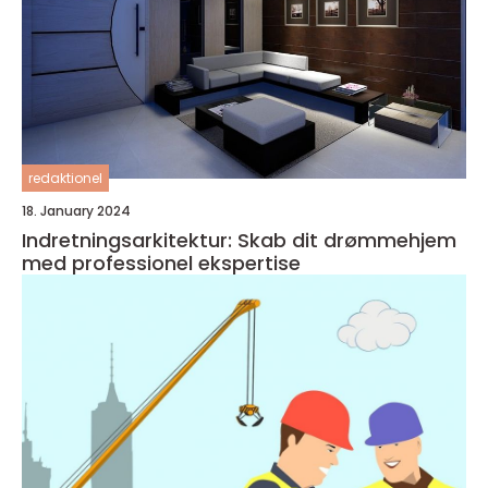
redaktionel
18. January 2024
Indretningsarkitektur: Skab dit drømmehjem
med professionel ekspertise