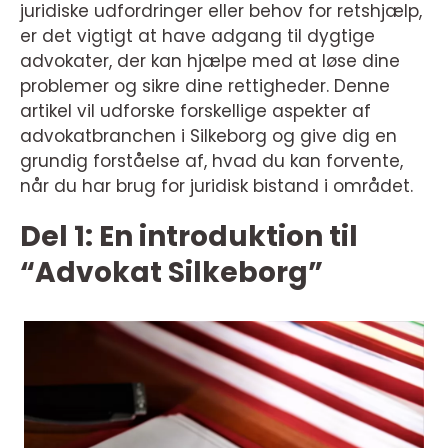
juridiske udfordringer eller behov for retshjælp,
er det vigtigt at have adgang til dygtige
advokater, der kan hjælpe med at løse dine
problemer og sikre dine rettigheder. Denne
artikel vil udforske forskellige aspekter af
advokatbranchen i Silkeborg og give dig en
grundig forståelse af, hvad du kan forvente,
når du har brug for juridisk bistand i området.
Del 1: En introduktion til
“Advokat Silkeborg”