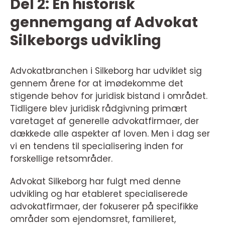
Del 2: En historisk
gennemgang af Advokat
Silkeborgs udvikling
Advokatbranchen i Silkeborg har udviklet sig
gennem årene for at imødekomme det
stigende behov for juridisk bistand i området.
Tidligere blev juridisk rådgivning primært
varetaget af generelle advokatfirmaer, der
dækkede alle aspekter af loven. Men i dag ser
vi en tendens til specialisering inden for
forskellige retsområder.
Advokat Silkeborg har fulgt med denne
udvikling og har etableret specialiserede
advokatfirmaer, der fokuserer på specifikke
områder som ejendomsret, familieret,