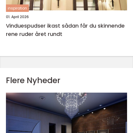
inspiration
01. April 2026
Vinduespudser ikast sådan får du skinnende
rene ruder året rundt
Flere Nyheder