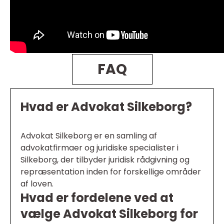
FAQ
Hvad er Advokat Silkeborg?
Advokat Silkeborg er en samling af
advokatfirmaer og juridiske specialister i
Silkeborg, der tilbyder juridisk rådgivning og
repræsentation inden for forskellige områder
af loven.
Hvad er fordelene ved at
vælge Advokat Silkeborg for