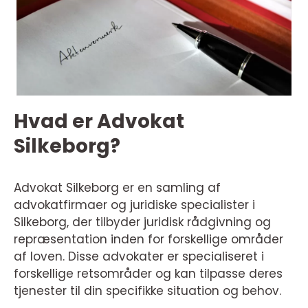
Hvad er Advokat
Silkeborg?
Advokat Silkeborg er en samling af
advokatfirmaer og juridiske specialister i
Silkeborg, der tilbyder juridisk rådgivning og
repræsentation inden for forskellige områder
af loven. Disse advokater er specialiseret i
forskellige retsområder og kan tilpasse deres
tjenester til din specifikke situation og behov.