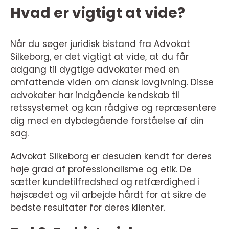
Hvad er vigtigt at vide?
Når du søger juridisk bistand fra Advokat
Silkeborg, er det vigtigt at vide, at du får
adgang til dygtige advokater med en
omfattende viden om dansk lovgivning. Disse
advokater har indgående kendskab til
retssystemet og kan rådgive og repræsentere
dig med en dybdegående forståelse af din
sag.
Advokat Silkeborg er desuden kendt for deres
høje grad af professionalisme og etik. De
sætter kundetilfredshed og retfærdighed i
højsædet og vil arbejde hårdt for at sikre de
bedste resultater for deres klienter.