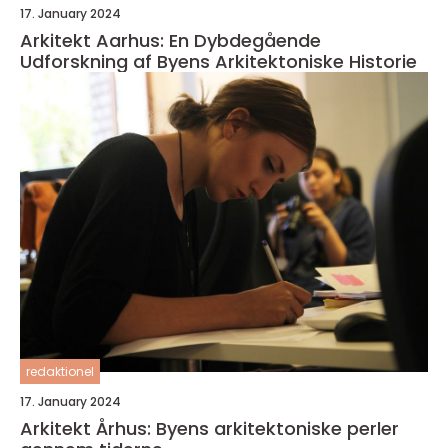
17. January 2024
Arkitekt Aarhus: En Dybdegående
Udforskning af Byens Arkitektoniske Historie
redaktionel
17. January 2024
Arkitekt Århus: Byens arkitektoniske perler