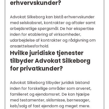
erhvervskunder?
Advokat Silkeborg kan bistå erhvervskunder
med selskabsret, kontrakter og aftaler samt
arbejdsretlige spørgsmål. De har ekspertise
inden for etablering af virksomheder,
udarbejdelse af kontrakter og rådgivning om
ansættelsesforhold.
Hvilke juridiske tjenester
tilbyder Advokat Silkeborg
for privatkunder?
Advokat Silkeborg tilbyder juridisk bistand
inden for forskellige områder som arveret,
familieret og ejendomsret. De kan hjælpe
med testamenter, skilsmisse, børnesager,
køb/salg af fast ejendom og meget mere.