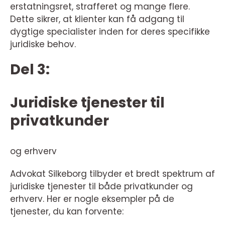
erstatningsret, strafferet og mange flere.
Dette sikrer, at klienter kan få adgang til
dygtige specialister inden for deres specifikke
juridiske behov.
Del 3:
Juridiske tjenester til
privatkunder
og erhverv
Advokat Silkeborg tilbyder et bredt spektrum af
juridiske tjenester til både privatkunder og
erhverv. Her er nogle eksempler på de
tjenester, du kan forvente: