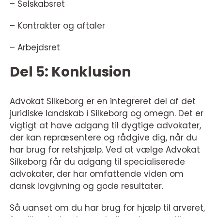
– Selskabsret
– Kontrakter og aftaler
– Arbejdsret
Del 5: Konklusion
Advokat Silkeborg er en integreret del af det
juridiske landskab i Silkeborg og omegn. Det er
vigtigt at have adgang til dygtige advokater,
der kan repræsentere og rådgive dig, når du
har brug for retshjælp. Ved at vælge Advokat
Silkeborg får du adgang til specialiserede
advokater, der har omfattende viden om
dansk lovgivning og gode resultater.
Så uanset om du har brug for hjælp til arveret,