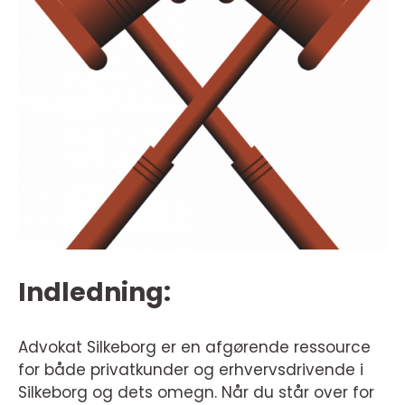
Indledning:
Advokat Silkeborg er en afgørende ressource
for både privatkunder og erhvervsdrivende i
Silkeborg og dets omegn. Når du står over for