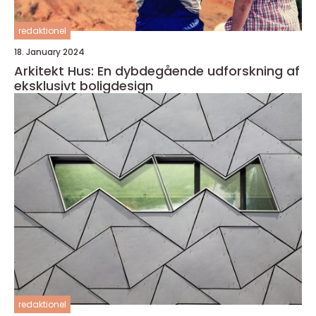
redaktionel
18. January 2024
Arkitekt Hus: En dybdegående udforskning af
eksklusivt boligdesign
redaktionel