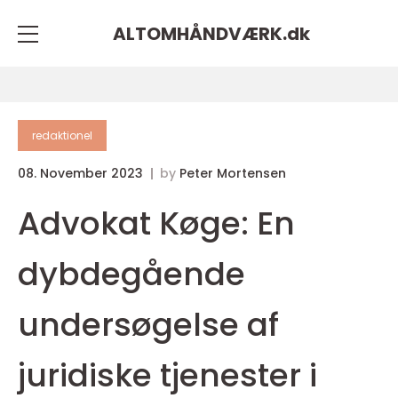
ALTOMHÅNDVÆRK.
dk
redaktionel
08. November 2023
by
Peter Mortensen
Advokat Køge: En
dybdegående
undersøgelse af
juridiske tjenester i