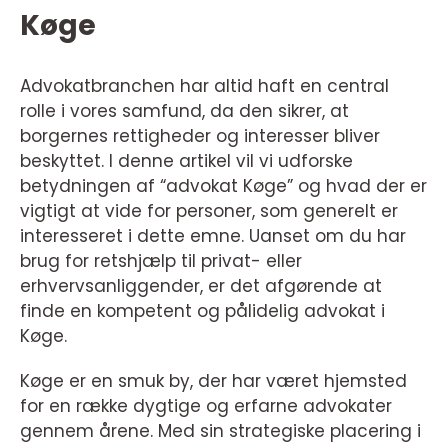
Køge
Advokatbranchen har altid haft en central
rolle i vores samfund, da den sikrer, at
borgernes rettigheder og interesser bliver
beskyttet. I denne artikel vil vi udforske
betydningen af “advokat Køge” og hvad der er
vigtigt at vide for personer, som generelt er
interesseret i dette emne. Uanset om du har
brug for retshjælp til privat- eller
erhvervsanliggender, er det afgørende at
finde en kompetent og pålidelig advokat i
Køge.
Køge er en smuk by, der har været hjemsted
for en række dygtige og erfarne advokater
gennem årene. Med sin strategiske placering i