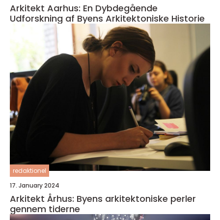
Arkitekt Aarhus: En Dybdegående
Udforskning af Byens Arkitektoniske Historie
redaktionel
17. January 2024
Arkitekt Århus: Byens arkitektoniske perler
gennem tiderne