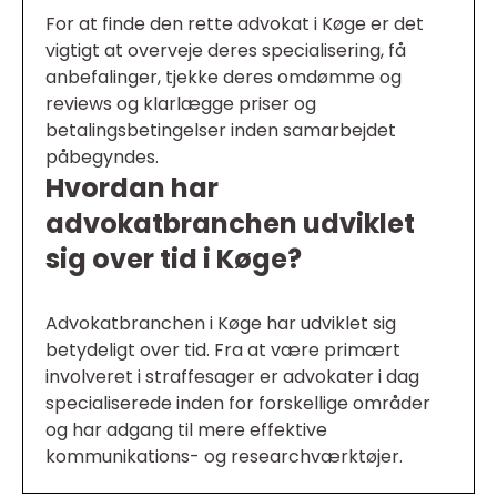
For at finde den rette advokat i Køge er det
vigtigt at overveje deres specialisering, få
anbefalinger, tjekke deres omdømme og
reviews og klarlægge priser og
betalingsbetingelser inden samarbejdet
påbegyndes.
Hvordan har
advokatbranchen udviklet
sig over tid i Køge?
Advokatbranchen i Køge har udviklet sig
betydeligt over tid. Fra at være primært
involveret i straffesager er advokater i dag
specialiserede inden for forskellige områder
og har adgang til mere effektive
kommunikations- og researchværktøjer.