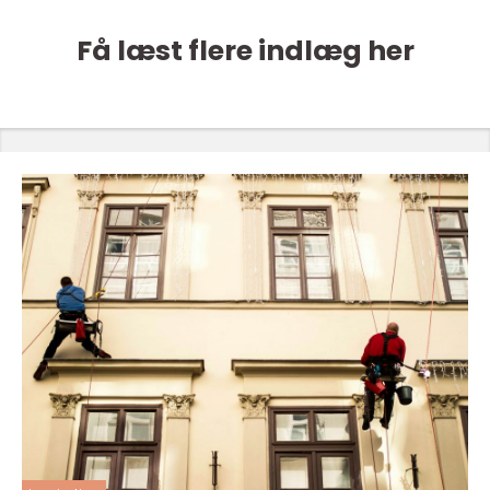
Få læst flere indlæg her