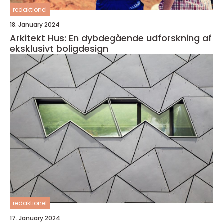
redaktionel
18. January 2024
Arkitekt Hus: En dybdegående udforskning af
eksklusivt boligdesign
redaktionel
17. January 2024