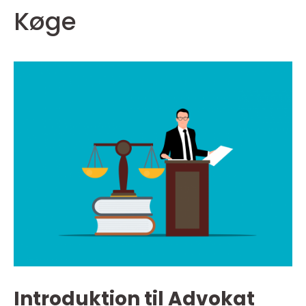
Køge
Introduktion til Advokat