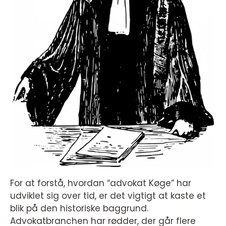
For at forstå, hvordan “advokat Køge” har
udviklet sig over tid, er det vigtigt at kaste et
blik på den historiske baggrund.
Advokatbranchen har rødder, der går flere