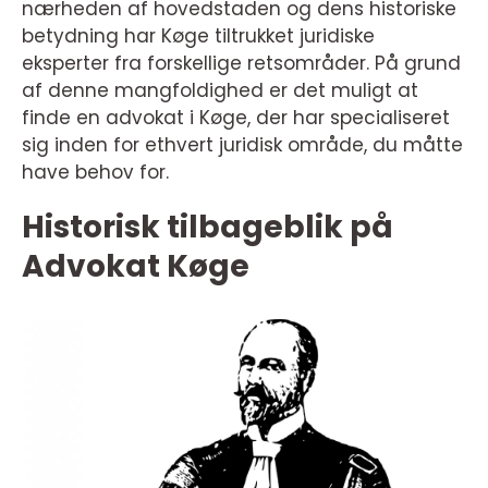
nærheden af hovedstaden og dens historiske
betydning har Køge tiltrukket juridiske
eksperter fra forskellige retsområder. På grund
af denne mangfoldighed er det muligt at
finde en advokat i Køge, der har specialiseret
sig inden for ethvert juridisk område, du måtte
have behov for.
Historisk tilbageblik på
Advokat Køge