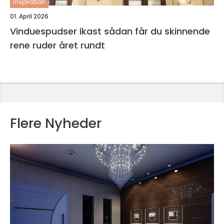
inspiration
01. April 2026
Vinduespudser ikast sådan får du skinnende
rene ruder året rundt
Flere Nyheder