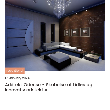
redaktionel
17. January 2024
Arkitekt Odense - Skabelse af tidløs og
innovativ arkitektur