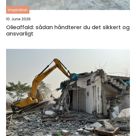
inspiration
10. June 2026
Olieaffald: sådan håndterer du det sikkert og
ansvarligt