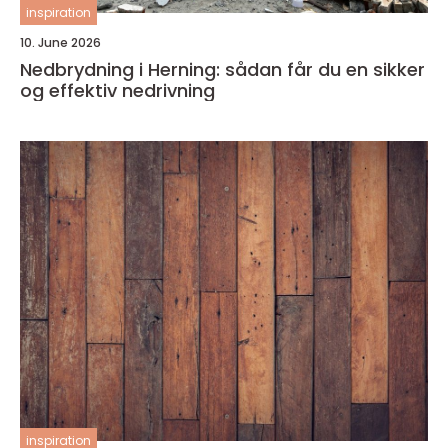
inspiration
10. June 2026
Nedbrydning i Herning: sådan får du en sikker
og effektiv nedrivning
inspiration