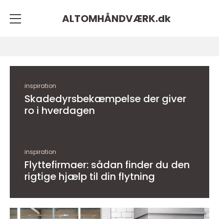
ALTOMHÅNDVÆRK.
dk
inspiration
Skadedyrsbekæmpelse der giver
ro i hverdagen
inspiration
Flyttefirmaer: sådan finder du den
rigtige hjælp til din flytning