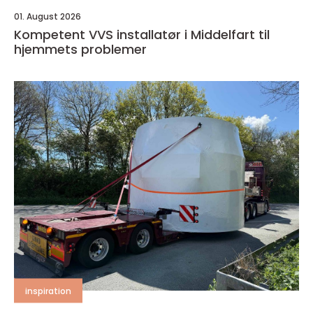
01. August 2026
Kompetent VVS installatør i Middelfart til
hjemmets problemer
inspiration