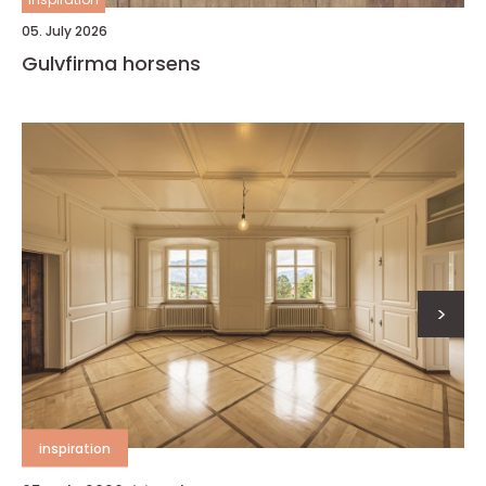
05. July 2026
Gulvfirma horsens
>
inspiration