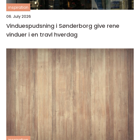
inspiration
06. July 2026
Vinduespudsning i Sønderborg give rene
vinduer i en travl hverdag
inspiration