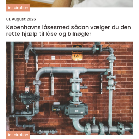
inspiration
01. August 2026
Københavns låsesmed sådan vælger du den
rette hjælp til låse og bilnøgler
inspiration