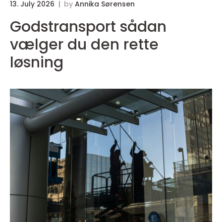
13. July 2026
by
Annika Sørensen
Godstransport sådan
vælger du den rette
løsning