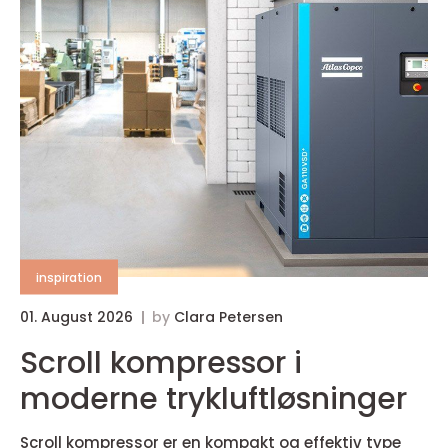
inspiration
01. August 2026
by
Clara Petersen
Scroll kompressor i
moderne trykluftløsninger
Scroll kompressor er en kompakt og effektiv type